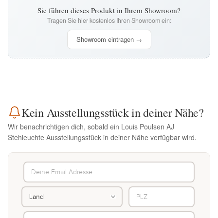
Sie führen dieses Produkt in Ihrem Showroom?
Tragen Sie hier kostenlos Ihren Showroom ein:
Showroom eintragen →
Kein Ausstellungsstück in deiner Nähe?
Wir benachrichtigen dich, sobald ein Louis Poulsen AJ
Stehleuchte Ausstellungsstück in deiner Nähe verfügbar wird.