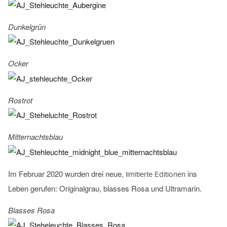
Dunkelgrün
Ocker
Rostrot
Mitternachtsblau
Im Februar 2020 wurden drei neue,
ins
limitierte Editionen
Leben gerufen: Originalgrau, blasses Rosa und Ultramarin.
Blasses Rosa