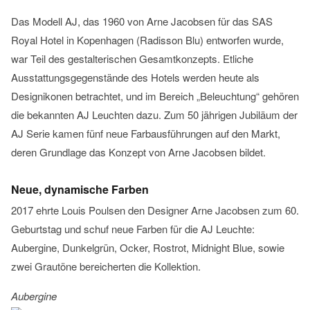
Das Modell AJ, das 1960 von Arne Jacobsen für das SAS
Royal Hotel in Kopenhagen (Radisson Blu) entworfen wurde,
war Teil des gestalterischen Gesamtkonzepts. Etliche
Ausstattungsgegenstände des Hotels werden heute als
Designikonen betrachtet, und im Bereich „Beleuchtung“ gehören
die bekannten AJ Leuchten dazu. Zum 50 jährigen Jubiläum der
AJ Serie kamen fünf neue Farbausführungen auf den Markt,
deren Grundlage das Konzept von Arne Jacobsen bildet.
Neue, dynamische Farben
2017 ehrte Louis Poulsen den Designer Arne Jacobsen zum 60.
Geburtstag und schuf neue Farben für die AJ Leuchte:
Aubergine, Dunkelgrün, Ocker, Rostrot, Midnight Blue, sowie
zwei Grautöne bereicherten die Kollektion.
Aubergine