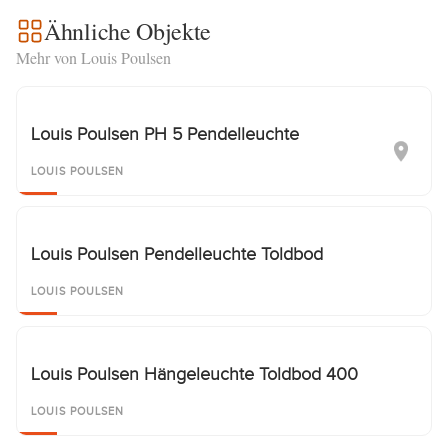
Ähnliche Objekte
Mehr von Louis Poulsen
Louis Poulsen PH 5 Pendelleuchte
LOUIS POULSEN
Louis Poulsen Pendelleuchte Toldbod
LOUIS POULSEN
Louis Poulsen Hängeleuchte Toldbod 400
LOUIS POULSEN