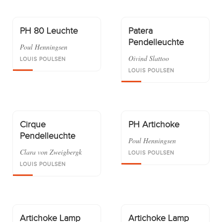
PH 80 Leuchte
Patera
Pendelleuchte
Poul Henningsen
Oivind Slattoo
LOUIS POULSEN
LOUIS POULSEN
Cirque
PH Artichoke
Pendelleuchte
Poul Henningsen
Clara von Zweigbergk
LOUIS POULSEN
LOUIS POULSEN
Artichoke Lamp
Artichoke Lamp