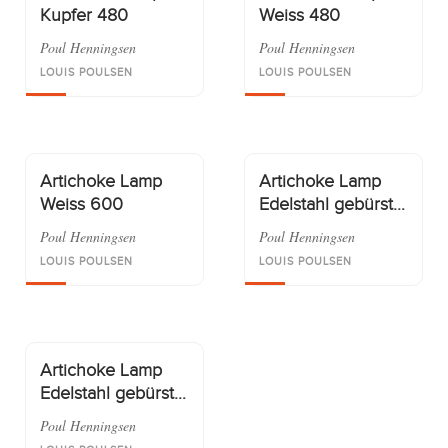
Kupfer 480
Weiss 480
Poul Henningsen
Poul Henningsen
LOUIS POULSEN
LOUIS POULSEN
Artichoke Lamp
Artichoke Lamp
Weiss 600
Edelstahl gebürstet
600
Poul Henningsen
Poul Henningsen
LOUIS POULSEN
LOUIS POULSEN
Artichoke Lamp
Edelstahl gebürstet
480
Poul Henningsen