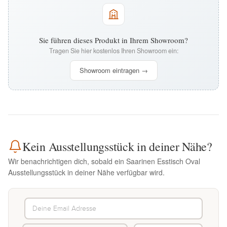
Sie führen dieses Produkt in Ihrem Showroom?
Tragen Sie hier kostenlos Ihren Showroom ein:
Showroom eintragen →
Kein Ausstellungsstück in deiner Nähe?
Wir benachrichtigen dich, sobald ein Saarinen Esstisch Oval
Ausstellungsstück in deiner Nähe verfügbar wird.