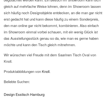
gleich auf mehrfache Weise lohnen, denn im Showroom lassen
sich häufig noch Designobjekte entdecken, an die man gar nicht
erst gedacht hat und kann diese häufig zu einem Sonderpreis,
den man online gar nicht bekommt, kombinieren. Also einfach
im Showroom einmal vorbei schauen, mit ein wenig Glück ist
das Ausstellungsstück genau so da, wie man es gerne haben
möchte und kann den Tisch gleich mitnehmen.
Wir wünschen viel Freude mit dem Saarinen Tisch Oval von
Knoll.
Produktabbildungen von
Knoll
.
Beliebte Suchen:
Design Esstisch Hamburg