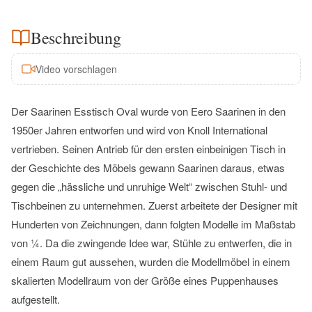
Beschreibung
Video vorschlagen
Der Saarinen Esstisch Oval wurde von Eero Saarinen in den
1950er Jahren entworfen und wird von Knoll International
vertrieben. Seinen Antrieb für den ersten einbeinigen Tisch in
der Geschichte des Möbels gewann Saarinen daraus, etwas
gegen die „hässliche und unruhige Welt“ zwischen Stuhl- und
Tischbeinen zu unternehmen. Zuerst arbeitete der Designer mit
Hunderten von Zeichnungen, dann folgten Modelle im Maßstab
von ¼. Da die zwingende Idee war, Stühle zu entwerfen, die in
einem Raum gut aussehen, wurden die Modellmöbel in einem
skalierten Modellraum von der Größe eines Puppenhauses
aufgestellt.