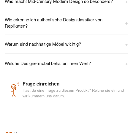
+
Was macht Mid-Century Modern Design so besonders?
Wie erkenne ich authentische Designklassiker von
+
Replikaten?
+
Warum sind nachhaltige Möbel wichtig?
+
Welche Designermöbel behalten ihren Wert?
Frage einreichen
?
Hast du eine Frage zu diesem Produkt? Reiche sie ein und
wir kümmern uns darum.