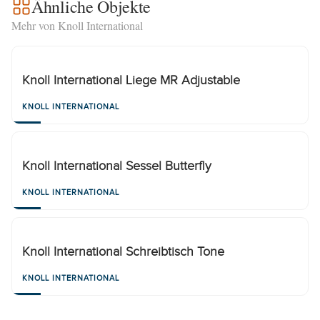
Ähnliche Objekte
Mehr von Knoll International
Knoll International Liege MR Adjustable
KNOLL INTERNATIONAL
Knoll International Sessel Butterfly
KNOLL INTERNATIONAL
Knoll International Schreibtisch Tone
KNOLL INTERNATIONAL