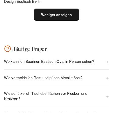
Design Esstisch Berlin
Weniger anzeigen
Häufige Fragen
+
Wo kann ich Saarinen Esstisch Oval in Person sehen?
+
Wie vermeide ich Rost und pflege Metallmöbel?
Wie schütze ich Tischoberflächen vor Flecken und
+
Kratzern?