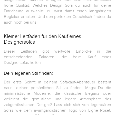
hohe Qualität. Welches Design Sofa du auch für deine
Einrichtung auswählst, du wirst damit einen langjährigen
Begleiter erhalten. Und den perfekten Couchtisch findest du
auch noch bei uns.
Kleiner Leitfaden für den Kauf eines
Designersofas
Dieser Leitfaden gibt wertvolle Einblicke in die
entscheidenden Faktoren, die beim Kauf eines
Designersofas helfen.
Dein eigenen Stil finden:
Der erste Schritt in deinem Sofakauf-Abenteuer besteht
darin, deinen persönlichen Stil zu finden. Magst Du die
minimalistische Moderne, die klassische Eleganz oder
vielleicht die gemütliche und legere Atmosphäre des
zeitgenössischen Designs? Lass dich sich von legendären
Sofas wie dem avantgardistischen Togo von Ligne Roset,