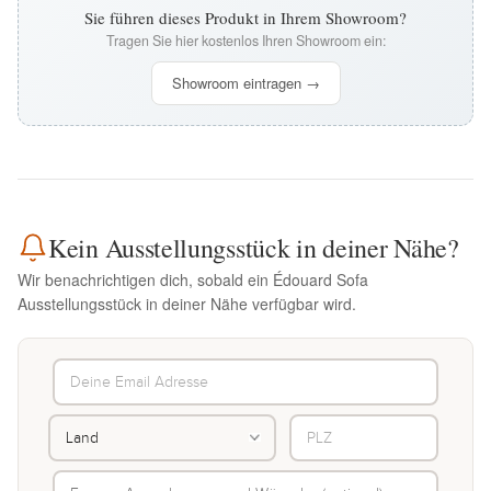
Sie führen dieses Produkt in Ihrem Showroom?
Tragen Sie hier kostenlos Ihren Showroom ein:
Showroom eintragen →
Kein Ausstellungsstück in deiner Nähe?
Wir benachrichtigen dich, sobald ein Édouard Sofa
Ausstellungsstück in deiner Nähe verfügbar wird.