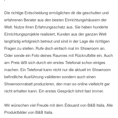
Die richtige Entscheidung ermöglichen dir die geschulten und
erfahrenen Berater aus den besten Einrichtungshäusern der
Welt. Nutze ihren Erfahrungsschatz aus. Sie haben hunderte
Einrichtungsprojekte realisiert, Kunden aus der ganzen Welt
langfristig erfolgreich betreut und sind in der Lage die richtigen
Fragen zu stellen. Rufe doch einfach mal im Showroom an.
Oder sende ein Foto deines Raumes mit Rückrufbitte ein. Auch
am Preis läßt sich durch ein erstes Telefonat schon einiges
machen. Ein Telefonat kann nicht nur die aktuell im Showroom
befindliche Ausführung validieren sondern auch einen
Showroomrabatt produzieren, den man so online vielleicht gar
nicht erhalten kann. Ein erstes Gespräch lohnt fast immer.
Wir wünschen viel Freude mit dem Édouard von B&B Italia. Alle
Produktbilder von B&B Italia.