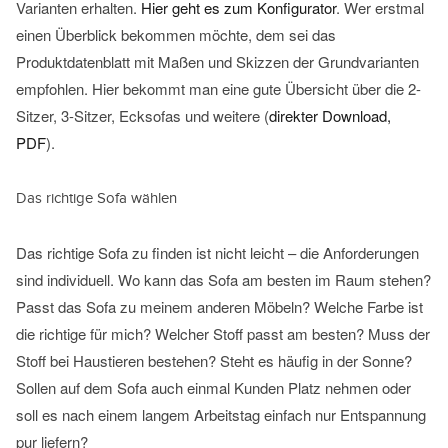
Varianten erhalten.
Hier geht es zum Konfigurator
. Wer erstmal
einen Überblick bekommen möchte, dem sei das
Produktdatenblatt mit Maßen und Skizzen der Grundvarianten
empfohlen. Hier bekommt man eine gute Übersicht über die 2-
Sitzer, 3-Sitzer, Ecksofas und weitere (
direkter Download,
PDF
).
Das richtige Sofa wählen
Das richtige Sofa zu finden ist nicht leicht – die Anforderungen
sind individuell. Wo kann das Sofa am besten im Raum stehen?
Passt das Sofa zu meinem anderen Möbeln? Welche Farbe ist
die richtige für mich? Welcher Stoff passt am besten? Muss der
Stoff bei Haustieren bestehen? Steht es häufig in der Sonne?
Sollen auf dem Sofa auch einmal Kunden Platz nehmen oder
soll es nach einem langem Arbeitstag einfach nur Entspannung
pur liefern?