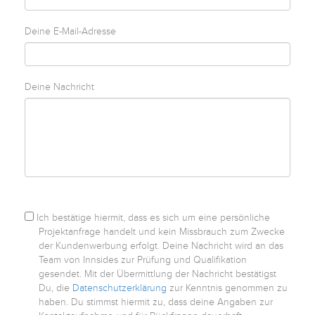
English
Deine E-Mail-Adresse
Deutsch
Deine Nachricht
Ich bestätige hiermit, dass es sich um eine persönliche
Projektanfrage handelt und kein Missbrauch zum Zwecke
der Kundenwerbung erfolgt. Deine Nachricht wird an das
Team von Innsides zur Prüfung und Qualifikation
gesendet. Mit der Übermittlung der Nachricht bestätigst
Du, die
Datenschutzerklärung
zur Kenntnis genommen zu
haben. Du stimmst hiermit zu, dass deine Angaben zur