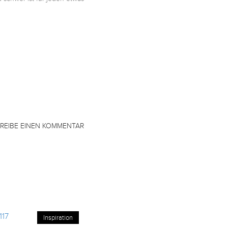
REIBE EINEN KOMMENTAR
Inspiration