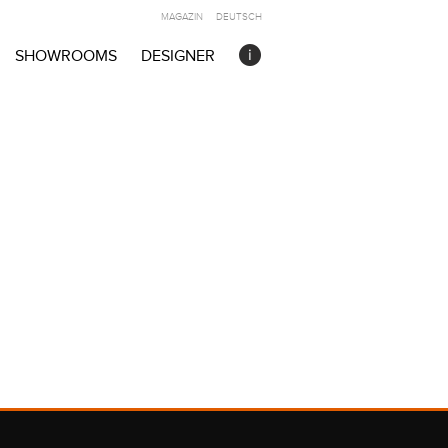
MAGAZIN
DEUTSCH
SHOWROOMS
DESIGNER