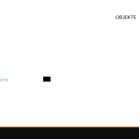
OBJEKTE