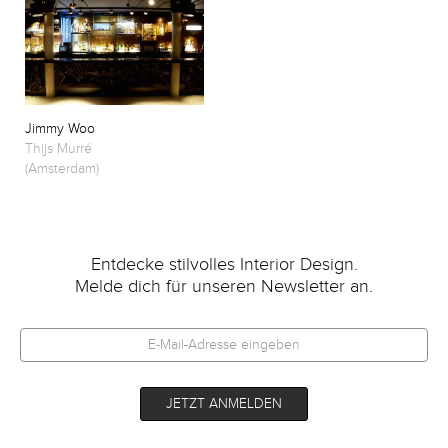
Jimmy Woo
Thijs Murré
(Amsterdam)
Entdecke stilvolles Interior Design.
Melde dich für unseren Newsletter an.