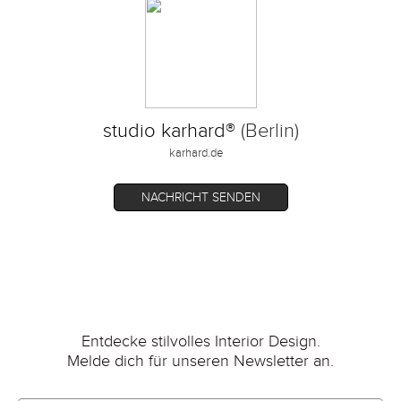
studio karhard®
(Berlin)
karhard.de
NACHRICHT SENDEN
Entdecke stilvolles Interior Design.
Melde dich für unseren Newsletter an.