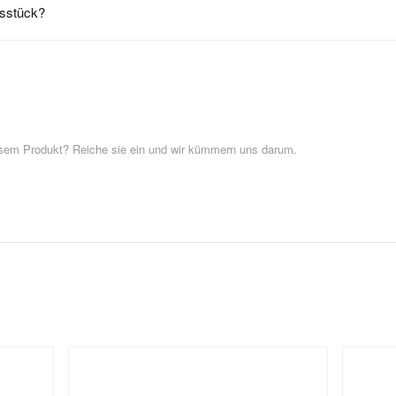
gsstück?
esem Produkt? Reiche sie ein und wir kümmern uns darum.