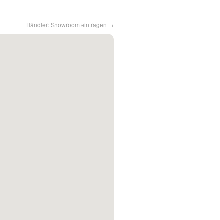
Händler: Showroom eintragen →