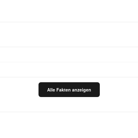
Alle Fakten anzeigen