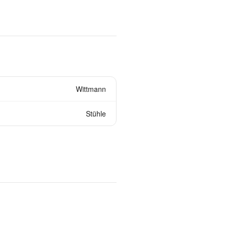
Wittmann
Stühle