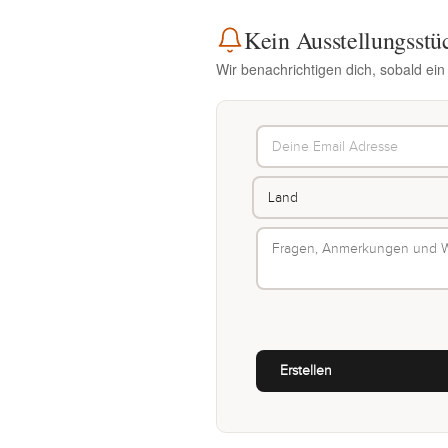
Kein Ausstellungsstü
Wir benachrichtigen dich, sobald ein