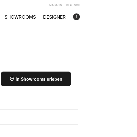
MAGAZIN
DEUTSCH
SHOWROOMS
DESIGNER
In Showrooms erleben