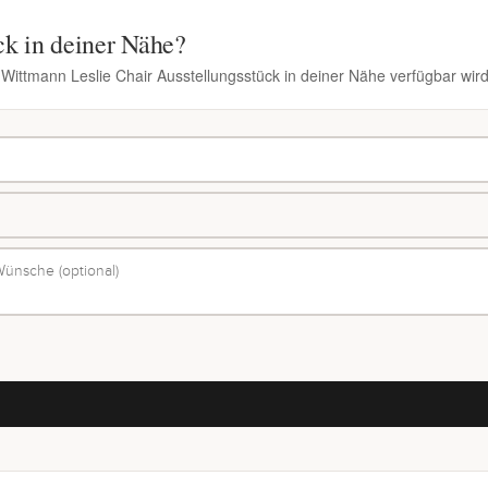
ck in deiner Nähe?
 Wittmann Leslie Chair Ausstellungsstück in deiner Nähe verfügbar wird