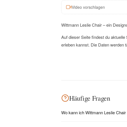
Video vorschlagen
Wittmann Leslie Chair – ein Design
Auf dieser Seite findest du aktuel
erleben kannst. Die Daten werden t
Häufige Fragen
Wo kann ich Wittmann Leslie Chair