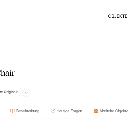
OBJEKTE
ir
hair
te Originale
Beschreibung
Häufige Fragen
Ähnliche Objekte