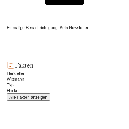
Einmalige Benachrichtigung. Kein Newsletter.
Fakten
Hersteller
Wittmann
Typ
Hocker
Alle Fakten anzeigen