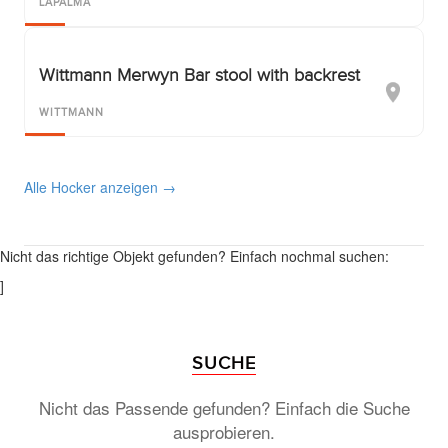
LAPALMA
Wittmann Merwyn Bar stool with backrest
WITTMANN
Alle Hocker anzeigen →
Nicht das richtige Objekt gefunden? Einfach nochmal suchen:
]
SUCHE
Nicht das Passende gefunden? Einfach die Suche
ausprobieren.