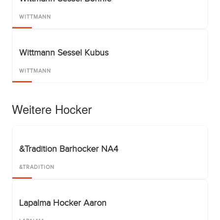
WITTMANN
Wittmann Sessel Kubus
WITTMANN
Weitere Hocker
&Tradition Barhocker NA4
&TRADITION
Lapalma Hocker Aaron