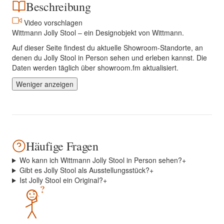
Beschreibung
Video vorschlagen
Wittmann Jolly Stool – ein Designobjekt von Wittmann.
Auf dieser Seite findest du aktuelle Showroom-Standorte, an
denen du Jolly Stool in Person sehen und erleben kannst. Die
Daten werden täglich über showroom.fm aktualisiert.
Weniger anzeigen
Häufige Fragen
Wo kann ich Wittmann Jolly Stool in Person sehen?
+
Gibt es Jolly Stool als Ausstellungsstück?
+
Ist Jolly Stool ein Original?
+
?