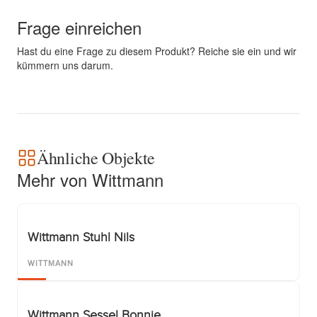
Frage einreichen
Hast du eine Frage zu diesem Produkt? Reiche sie ein und wir
kümmern uns darum.
Ähnliche Objekte
Mehr von Wittmann
Wittmann Stuhl Nils
WITTMANN
Wittmann Sessel Bonnie