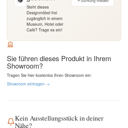
👁
Sichtung melden
Steht dieses
Designmöbel frei
zugänglich in einem
Museum, Hotel oder
Café? Trage es ein!
Sie führen dieses Produkt in Ihrem
Showroom?
Tragen Sie hier kostenlos Ihren Showroom ein:
Showroom eintragen →
Kein Ausstellungsstück in deiner
Nähe?