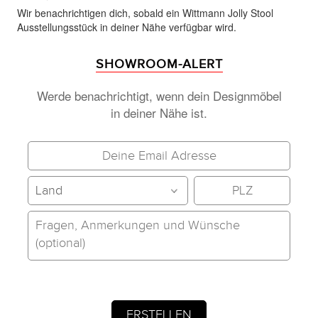
Wir benachrichtigen dich, sobald ein Wittmann Jolly Stool
Ausstellungsstück in deiner Nähe verfügbar wird.
SHOWROOM-ALERT
Werde benachrichtigt, wenn dein Designmöbel
in deiner Nähe ist.