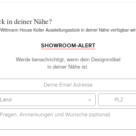
ck in deiner Nähe?
n Wittmann House Koller Ausstellungsstück in deiner Nähe verfügbar wir
SHOWROOM-ALERT
Werde benachrichtigt, wenn dein Designmöbel
in deiner Nähe ist.