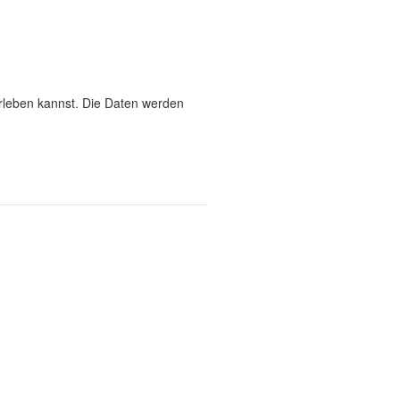
erleben kannst. Die Daten werden