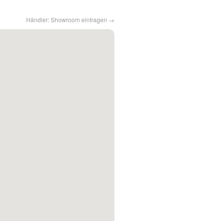
Händler: Showroom eintragen →