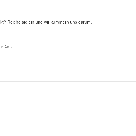
kt? Reiche sie ein und wir kümmern uns darum.