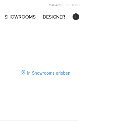
MAGAZIN
DEUTSCH
SHOWROOMS
DESIGNER
In Showrooms erleben