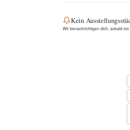
Kein Ausstellungsstü
Wir benachrichtigen dich, sobald ei