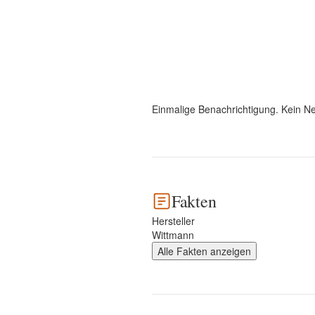
Einmalige Benachrichtigung. Kein Ne
Fakten
Hersteller
Wittmann
Alle Fakten anzeigen