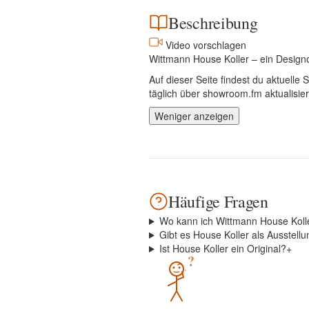
Beschreibung
Video vorschlagen
Wittmann House Koller – ein Design
Auf dieser Seite findest du aktuell
täglich über showroom.fm aktualisier
Weniger anzeigen
Häufige Fragen
Wo kann ich Wittmann House Koll
Gibt es House Koller als Ausstell
Ist House Koller ein Original?
+
?