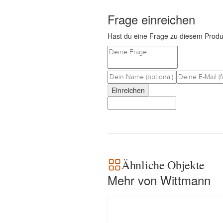
Frage einreichen
Hast du eine Frage zu diesem Produ
Einreichen
Ähnliche Objekte
Mehr von Wittmann