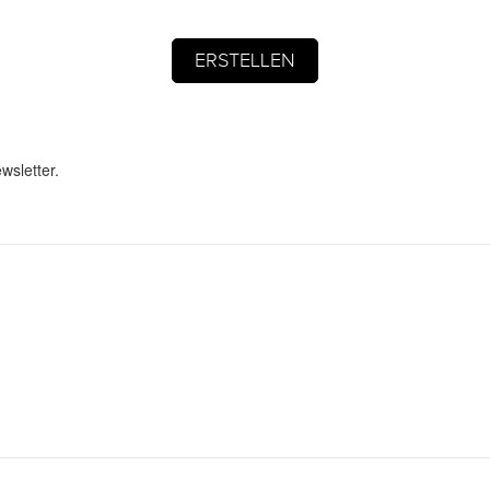
wsletter.