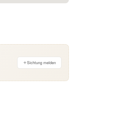
Sichtung melden