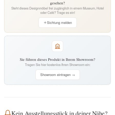
gesehen?
Steht dieses Designmöbel frei zugänglich in einem Museum, Hotel
oder Café? Trage es ein!
Sichtung melden
Sie führen dieses Produkt in Ihrem Showroom?
Tragen Sie hier kostenlos Ihren Showroom ein:
Showroom eintragen →
Kein Ausstellungsstück in deiner Nähe?