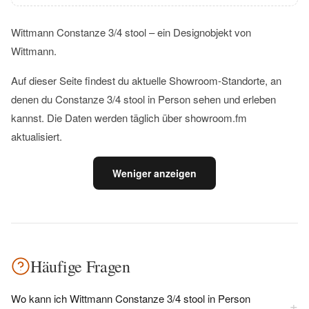
Wittmann Constanze 3/4 stool – ein Designobjekt von
Wittmann.
Auf dieser Seite findest du aktuelle Showroom-Standorte, an
denen du Constanze 3/4 stool in Person sehen und erleben
kannst. Die Daten werden täglich über showroom.fm
aktualisiert.
Weniger anzeigen
Häufige Fragen
Wo kann ich Wittmann Constanze 3/4 stool in Person
+