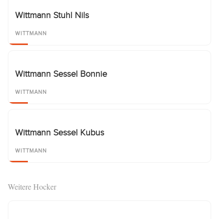
Wittmann Stuhl Nils
WITTMANN
Wittmann Sessel Bonnie
WITTMANN
Wittmann Sessel Kubus
WITTMANN
Weitere Hocker