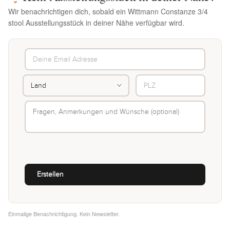
Wir benachrichtigen dich, sobald ein Wittmann Constanze 3/4
stool Ausstellungsstück in deiner Nähe verfügbar wird.
Einmalige Benachrichtigung. Kein Newsletter.