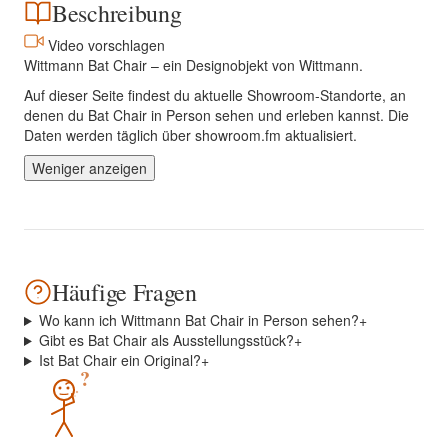
Beschreibung
Video vorschlagen
Wittmann Bat Chair – ein Designobjekt von Wittmann.
Auf dieser Seite findest du aktuelle Showroom-Standorte, an
denen du Bat Chair in Person sehen und erleben kannst. Die
Daten werden täglich über showroom.fm aktualisiert.
Weniger anzeigen
Häufige Fragen
Wo kann ich Wittmann Bat Chair in Person sehen?
+
Gibt es Bat Chair als Ausstellungsstück?
+
Ist Bat Chair ein Original?
+
?