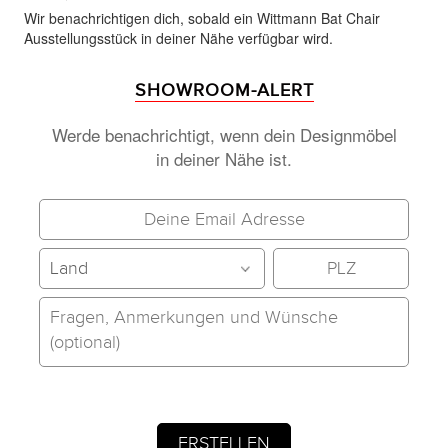
Wir benachrichtigen dich, sobald ein Wittmann Bat Chair
Ausstellungsstück in deiner Nähe verfügbar wird.
SHOWROOM-ALERT
Werde benachrichtigt, wenn dein Designmöbel
in deiner Nähe ist.