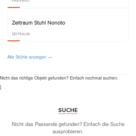
FREIFRAU
Zeitraum Stuhl Nonoto
ZEITRAUM
Alle Stühle anzeigen →
Nicht das richtige Objekt gefunden? Einfach nochmal suchen:
]
SUCHE
Nicht das Passende gefunden? Einfach die Suche
ausprobieren.