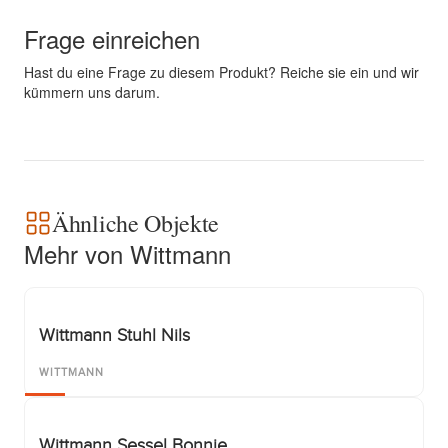
Frage einreichen
Hast du eine Frage zu diesem Produkt? Reiche sie ein und wir
kümmern uns darum.
Ähnliche Objekte
Mehr von Wittmann
Wittmann Stuhl Nils
WITTMANN
Wittmann Sessel Bonnie