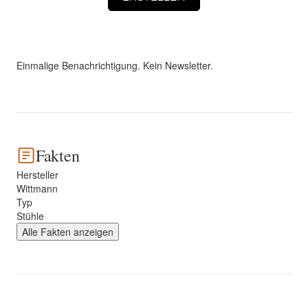
Einmalige Benachrichtigung. Kein Newsletter.
Fakten
Hersteller
Wittmann
Typ
Stühle
Alle Fakten anzeigen