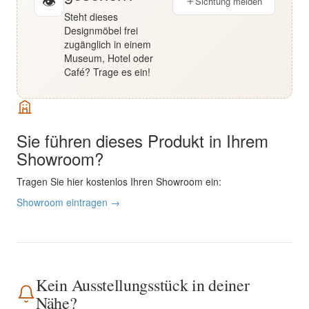
👁
Sichtung melden
Steht dieses
Designmöbel frei
zugänglich in einem
Museum, Hotel oder
Café? Trage es ein!
Sie führen dieses Produkt in Ihrem
Showroom?
Tragen Sie hier kostenlos Ihren Showroom ein:
Showroom eintragen →
Kein Ausstellungsstück in deiner
Nähe?