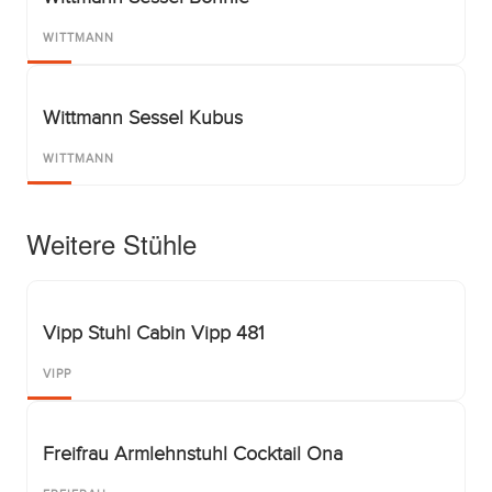
WITTMANN
Wittmann Sessel Kubus
WITTMANN
Weitere Stühle
Vipp Stuhl Cabin Vipp 481
VIPP
Freifrau Armlehnstuhl Cocktail Ona