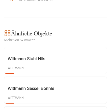
Ähnliche Objekte
Mehr von Wittmann
Wittmann Stuhl Nils
WITTMANN
Wittmann Sessel Bonnie
WITTMANN