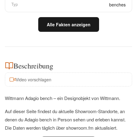
Typ
benches
Alle Fakten anzeigen
Beschreibung
Video vorschlagen
Wittmann Adagio bench – ein Designobjekt von Wittmann.
Auf dieser Seite findest du aktuelle Showroom-Standorte, an
denen du Adagio bench in Person sehen und erleben kannst.
Die Daten werden täglich über showroom.fm aktualisiert.