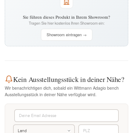
Sie führen dieses Produkt in Ihrem Showroom?
Tragen Sie hier kostenlos Ihren Showroom ein:
Showroom eintragen →
Kein Ausstellungsstück in deiner Nähe?
Wir benachrichtigen dich, sobald ein Wittmann Adagio bench
Ausstellungsstück in deiner Nähe verfügbar wird.