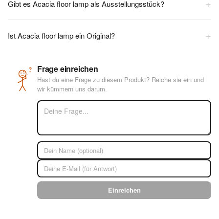
+
Gibt es Acacia floor lamp als Ausstellungsstück?
+
Ist Acacia floor lamp ein Original?
Frage einreichen
?
Hast du eine Frage zu diesem Produkt? Reiche sie ein und
wir kümmern uns darum.
Einreichen