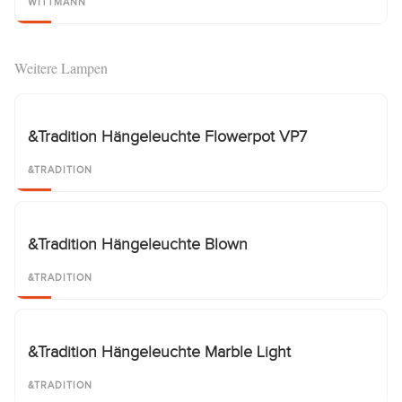
WITTMANN
Weitere Lampen
&Tradition Hängeleuchte Flowerpot VP7
&TRADITION
&Tradition Hängeleuchte Blown
&TRADITION
&Tradition Hängeleuchte Marble Light
&TRADITION