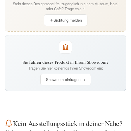
Steht dieses Designmöbel frei zugänglich in einem Museum, Hotel
oder Café? Trage es ein!
Sichtung melden
Sie führen dieses Produkt in Ihrem Showroom?
Tragen Sie hier kostenlos Ihren Showroom ein:
Showroom eintragen →
Kein Ausstellungsstück in deiner Nähe?