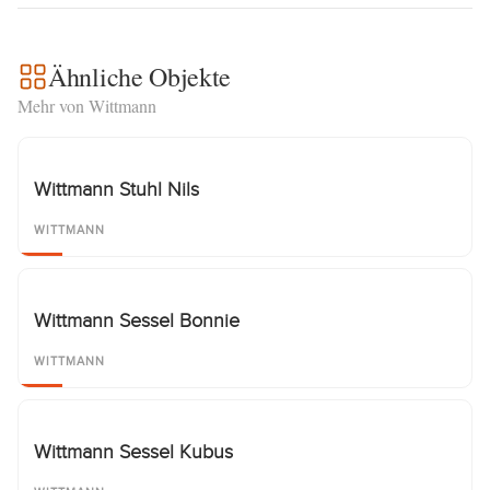
Ähnliche Objekte
Mehr von Wittmann
Wittmann Stuhl Nils
WITTMANN
Wittmann Sessel Bonnie
WITTMANN
Wittmann Sessel Kubus