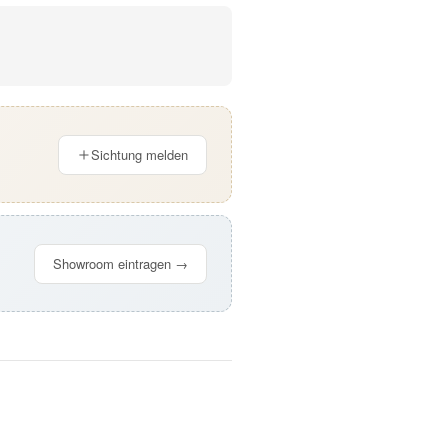
Sichtung melden
Showroom eintragen →