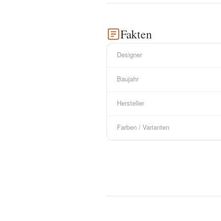
Fakten
Designer
Baujahr
Hersteller
Farben / Varianten