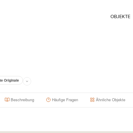
OBJEKTE
te Originale
Beschreibung
Häufige Fragen
Ähnliche Objekte