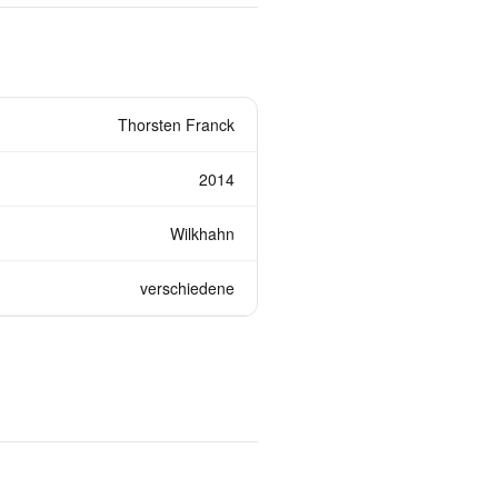
Thorsten Franck
2014
Wilkhahn
verschiedene