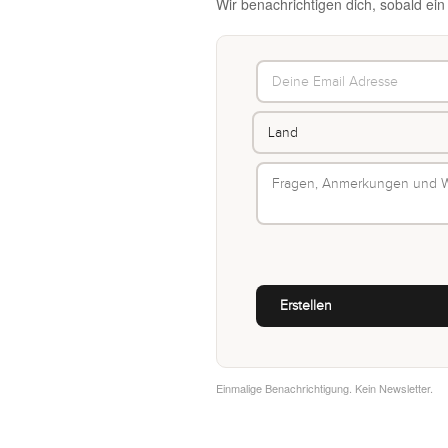
Wir benachrichtigen dich, sobald ein
Einmalige Benachrichtigung. Kein Newsletter.