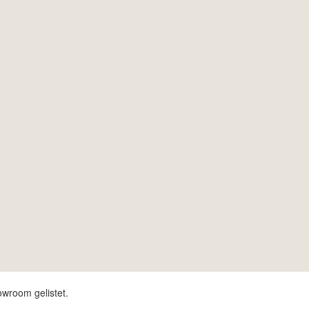
owroom gelistet.