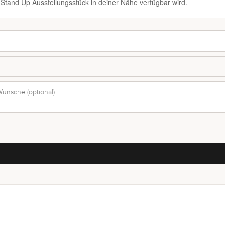
 Stand Up Ausstellungsstück in deiner Nähe verfügbar wird.