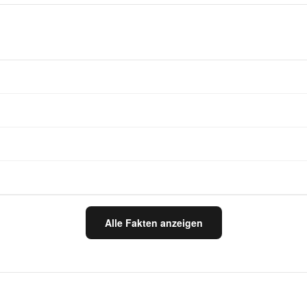
Alle Fakten anzeigen