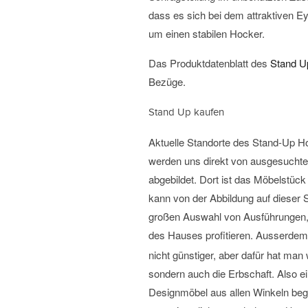
dass es sich bei dem attraktiven E
um einen stabilen Hocker.
Das Produktdatenblatt des
Stand U
Bezüge.
Stand Up kaufen
Aktuelle Standorte des Stand-Up 
werden uns direkt von ausgesuchte
abgebildet. Dort ist das Möbelstück
kann von der Abbildung auf dieser S
großen Auswahl von Ausführungen, 
des Hauses profitieren. Ausserdem 
nicht günstiger, aber dafür hat man
sondern auch die Erbschaft. Also e
Designmöbel aus allen Winkeln beg