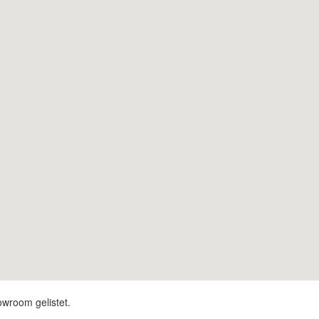
owroom gelistet.