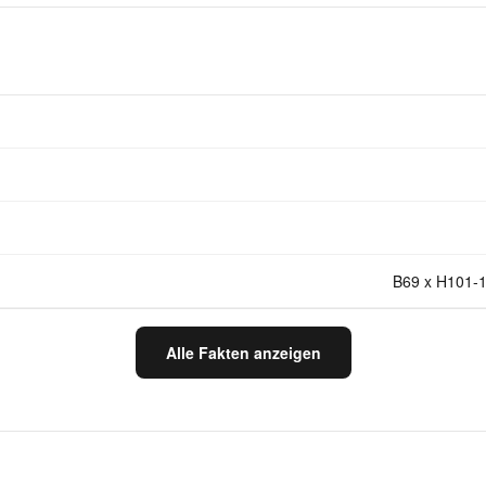
B69 x H101-1
Alle Fakten anzeigen