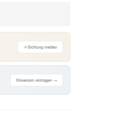
Sichtung melden
Showroom eintragen →