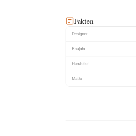
Fakten
Designer
Baujahr
Hersteller
Maße