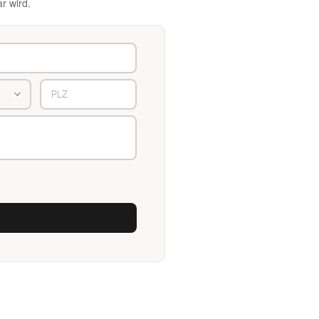
r wird.