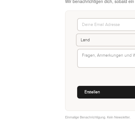
Wir benachrichtigen dich, sobald ei
Einmalige Benachrichtigung. Kein Newsletter.