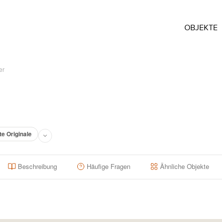
OBJEKTE
er
te Originale
Beschreibung
Häufige Fragen
Ähnliche Objekte