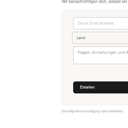
Wir benachrichtigen dich, sobald ei
Einmalige Benachrichtigung. Kein Newsletter.