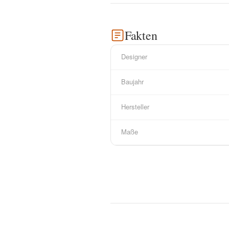
Fakten
Designer
Baujahr
Hersteller
Maße