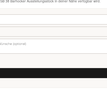
n SB 38 Barhocker Ausstellungsstück in deiner Nähe verfügbar wird.