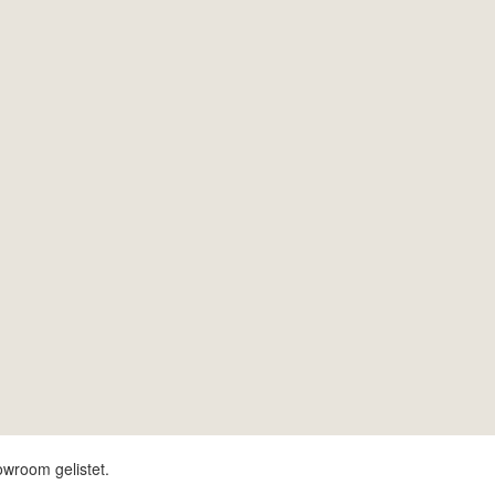
owroom gelistet.