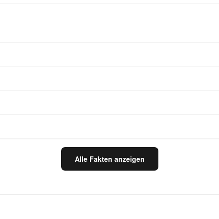
Alle Fakten anzeigen