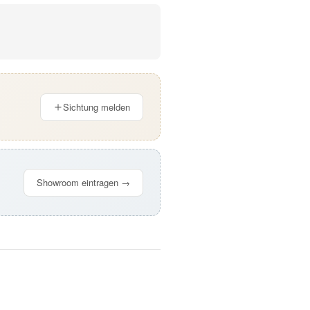
Sichtung melden
Showroom eintragen →