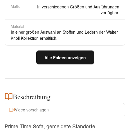
Maße
In verschiedenen Größen und Ausführungen
verfügbar.
Material
In einer großen Auswahl an Stoffen und Ledern der Walter
Knoll Kollektion erhältlich.
Alle Fakten anzeigen
Beschreibung
Video vorschlagen
Prime Time Sofa, gemeldete Standorte