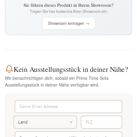
Sie führen dieses Produkt in Ihrem Showroom?
Tragen Sie hier kostenlos Ihren Showroom ein:
Showroom eintragen →
Kein Ausstellungsstück in deiner Nähe?
Wir benachrichtigen dich, sobald ein Prime Time Sofa
Ausstellungsstück in deiner Nähe verfügbar wird.