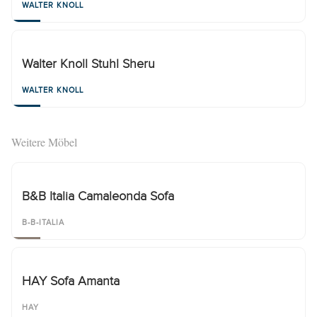
WALTER KNOLL
Walter Knoll Stuhl Sheru
WALTER KNOLL
Weitere Möbel
B&B Italia Camaleonda Sofa
B-B-ITALIA
HAY Sofa Amanta
HAY