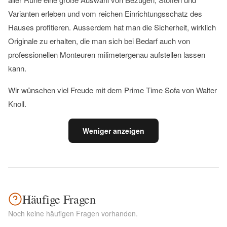
Varianten erleben und vom reichen Einrichtungsschatz des
Hauses profitieren. Ausserdem hat man die Sicherheit, wirklich
Originale zu erhalten, die man sich bei Bedarf auch von
professionellen Monteuren milimetergenau aufstellen lassen
kann.
Wir wünschen viel Freude mit dem Prime Time Sofa von Walter
Knoll.
Weniger anzeigen
Häufige Fragen
Noch keine häufigen Fragen vorhanden.