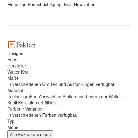
Einmalige Benachrichtigung. Kein Newsletter.
Fakten
Designer
Eoos
Hersteller
Walter Knoll
Maße
In verschiedenen Größen und Ausführungen verfügbar.
Material
In einer großen Auswahl an Stoffen und Ledern der Walter
Knoll Kollektion erhältlich.
Farben / Varianten
In verschiedenen Farben verfügbar.
Typ
Möbel
Alle Fakten anzeigen