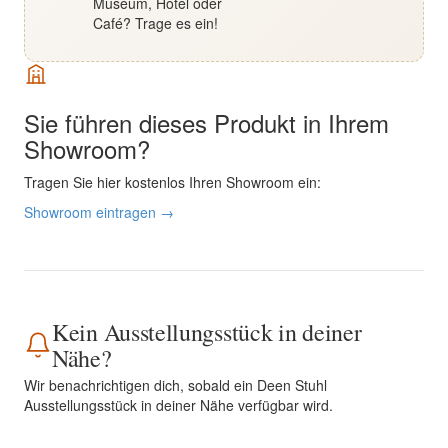
Museum, Hotel oder
Café? Trage es ein!
Sie führen dieses Produkt in Ihrem
Showroom?
Tragen Sie hier kostenlos Ihren Showroom ein:
Showroom eintragen →
Kein Ausstellungsstück in deiner
Nähe?
Wir benachrichtigen dich, sobald ein Deen Stuhl
Ausstellungsstück in deiner Nähe verfügbar wird.