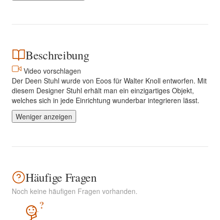
Beschreibung
Video vorschlagen
Der Deen Stuhl wurde von Eoos für Walter Knoll entworfen. Mit
diesem Designer Stuhl erhält man ein einzigartiges Objekt,
welches sich in jede Einrichtung wunderbar integrieren lässt.
Weniger anzeigen
Häufige Fragen
Noch keine häufigen Fragen vorhanden.
?