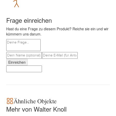
Frage einreichen
Hast du eine Frage zu diesem Produkt? Reiche sie ein und wir
kümmern uns darum.
Einreichen
Ähnliche Objekte
Mehr von Walter Knoll