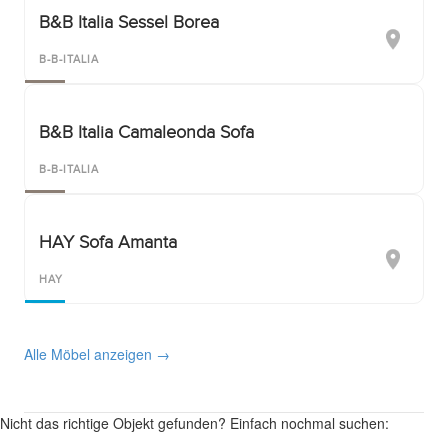
B&B Italia Sessel Borea
B-B-ITALIA
B&B Italia Camaleonda Sofa
B-B-ITALIA
HAY Sofa Amanta
HAY
Alle Möbel anzeigen →
Nicht das richtige Objekt gefunden? Einfach nochmal suchen: