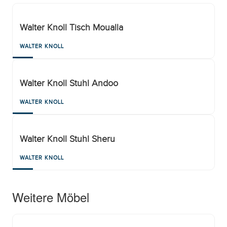
Walter Knoll Tisch Moualla
WALTER KNOLL
Walter Knoll Stuhl Andoo
WALTER KNOLL
Walter Knoll Stuhl Sheru
WALTER KNOLL
Weitere Möbel