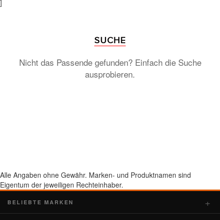
]
SUCHE
Nicht das Passende gefunden? Einfach die Suche
ausprobieren.
Alle Angaben ohne Gewähr. Marken- und Produktnamen sind
Eigentum der jeweiligen Rechteinhaber.
BELIEBTE MARKEN