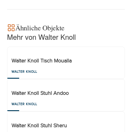
Ähnliche Objekte
Mehr von Walter Knoll
Walter Knoll Tisch Moualla
WALTER KNOLL
Walter Knoll Stuhl Andoo
WALTER KNOLL
Walter Knoll Stuhl Sheru