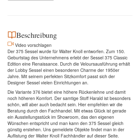
Beschreibung
Video vorschlagen
Der 375 Sessel wurde für Walter Knoll entworfen. Zum 150.
Geburtstag des Unternehmens erlebt der Sessel 375 Classic
Edition eine Renaissance. Durch die Veloursausführung erhält
der Lobby Sessel einen besonderen Charme der 1950er
Jahre. Mit seinem perfekten Sitzkomfort passt sich der
Designer Sessel vielen Einrichtungen an.
Die Variante 376 bietet eine höhere Rückenlehne und damit
noch höheren Komfort. Der samtige Stoff Harald ist besonders
schön, will aber auch bedacht sein. Hier empfehlen wir die
Beratung durch den Fachhandel. Mit etwas Glück ist gerade
ein Ausstellungsstück im Showroom, das den eigenen
Wünschen entspricht und man kann den 375 Sessel gleich
günstig erstehen. Uns gemeldete Objekte findet man in der
Auflistung der Walter Knoll Fachhändler auf dieser Seite.