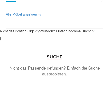
Alle Möbel anzeigen →
Nicht das richtige Objekt gefunden? Einfach nochmal suchen:
]
SUCHE
Nicht das Passende gefunden? Einfach die Suche
ausprobieren.