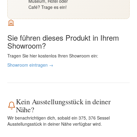
Museum, Hotel oder
Café? Trage es ein!
Sie führen dieses Produkt in Ihrem
Showroom?
Tragen Sie hier kostenlos Ihren Showroom ein:
Showroom eintragen →
Kein Ausstellungsstück in deiner
Nähe?
Wir benachrichtigen dich, sobald ein 375, 376 Sessel
Ausstellungsstück in deiner Nähe verfügbar wird.