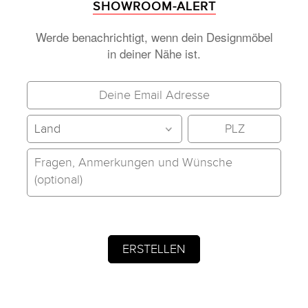
SHOWROOM-ALERT
Werde benachrichtigt, wenn dein Designmöbel
in deiner Nähe ist.