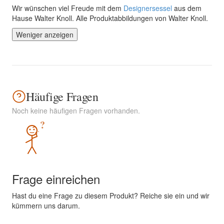
Wir wünschen viel Freude mit dem
Designersessel
aus dem
Hause Walter Knoll. Alle Produktabbildungen von Walter Knoll.
Weniger anzeigen
Häufige Fragen
Noch keine häufigen Fragen vorhanden.
?
Frage einreichen
Hast du eine Frage zu diesem Produkt? Reiche sie ein und wir
kümmern uns darum.