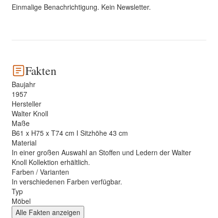
Einmalige Benachrichtigung. Kein Newsletter.
Fakten
Baujahr
1957
Hersteller
Walter Knoll
Maße
B61 x H75 x T74 cm I Sitzhöhe 43 cm
Material
In einer großen Auswahl an Stoffen und Ledern der Walter
Knoll Kollektion erhältlich.
Farben / Varianten
In verschiedenen Farben verfügbar.
Typ
Möbel
Alle Fakten anzeigen