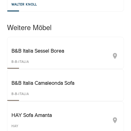
WALTER KNOLL
Weitere Möbel
B&B Italia Sessel Borea
B-B-ITALIA
B&B Italia Camaleonda Sofa
B-B-ITALIA
HAY Sofa Amanta
HAY