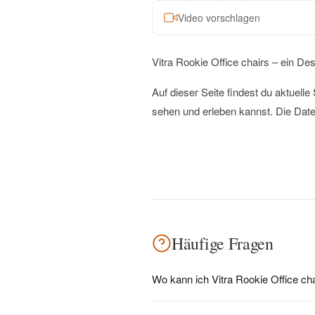
Video vorschlagen
Vitra Rookie Office chairs – ein Des
Auf dieser Seite findest du aktuel
sehen und erleben kannst. Die Date
Häufige Fragen
Wo kann ich Vitra Rookie Office ch