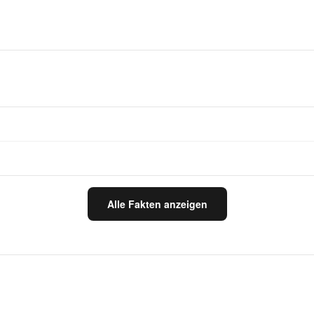
Alle Fakten anzeigen