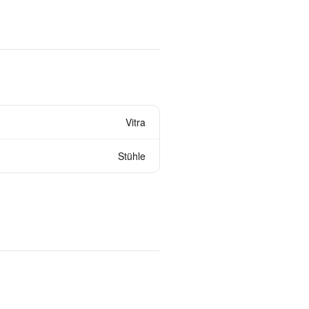
Vitra
Stühle