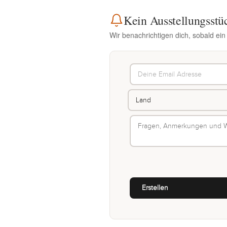
Kein Ausstellungsstü
Wir benachrichtigen dich, sobald ein