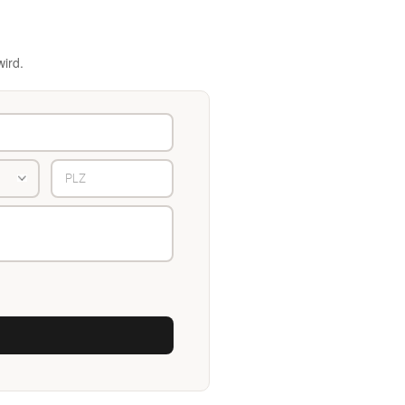
wird.