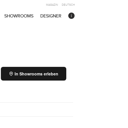
MAGAZIN
DEUTSCH
SHOWROOMS
DESIGNER
In Showrooms erleben