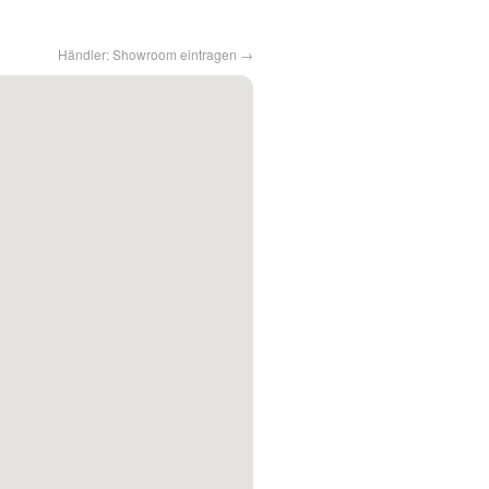
Händler: Showroom eintragen →