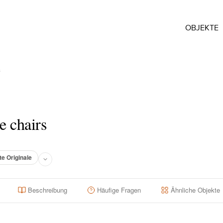
OBJEKTE
s
e chairs
te Originale
Beschreibung
Häufige Fragen
Ähnliche Objekte