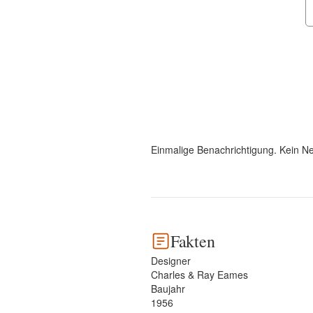
Einmalige Benachrichtigung. Kein Ne
Fakten
Designer
Charles & Ray Eames
Baujahr
1956