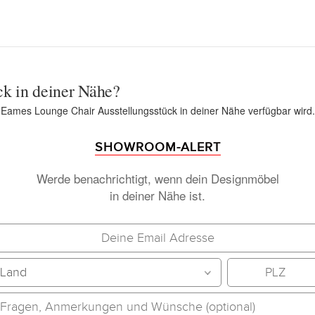
ck in deiner Nähe?
n Eames Lounge Chair Ausstellungsstück in deiner Nähe verfügbar wird.
SHOWROOM-ALERT
Werde benachrichtigt, wenn dein Designmöbel
in deiner Nähe ist.