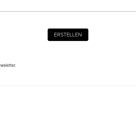
wsletter.