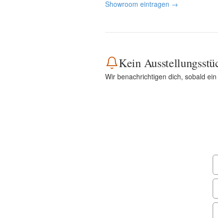
Showroom eintragen →
Kein Ausstellungsstü
Wir benachrichtigen dich, sobald ei