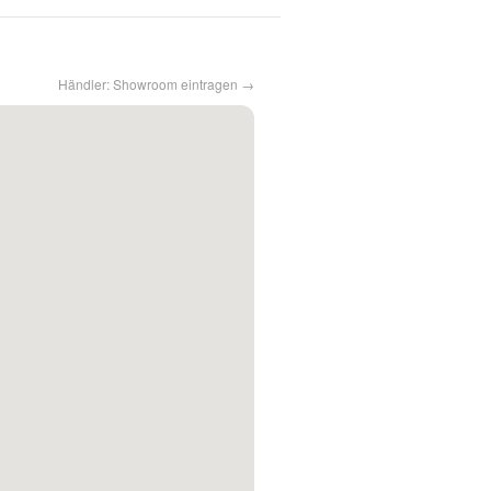
Händler: Showroom eintragen →