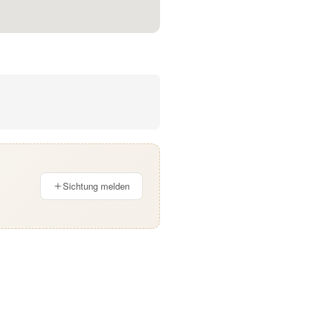
Sichtung melden