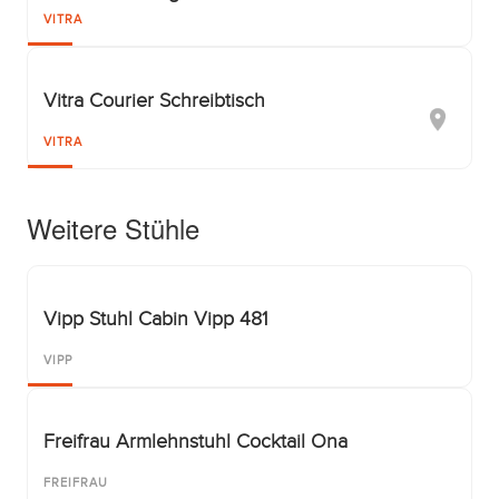
VITRA
Vitra Courier Schreibtisch
VITRA
Weitere Stühle
Vipp Stuhl Cabin Vipp 481
VIPP
Freifrau Armlehnstuhl Cocktail Ona
FREIFRAU