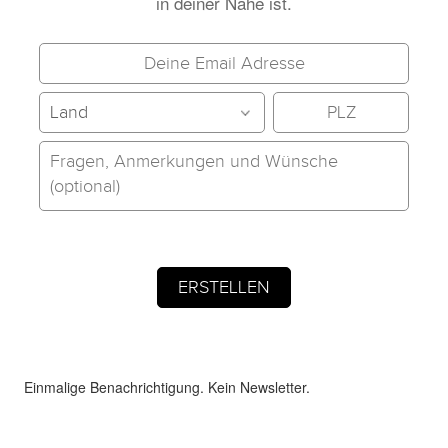
in deiner Nähe ist.
Einmalige Benachrichtigung. Kein Newsletter.