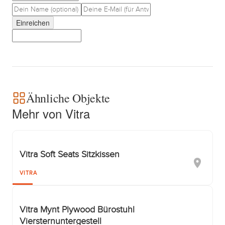
Einreichen
Ähnliche Objekte
Mehr von Vitra
Vitra Soft Seats Sitzkissen
VITRA
Vitra Mynt Plywood Bürostuhl
Viersternuntergestell