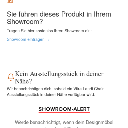
Sie führen dieses Produkt in Ihrem
Showroom?
Tragen Sie hier kostenlos Ihren Showroom ein:
Showroom eintragen →
Kein Ausstellungsstück in deiner
Nähe?
Wir benachrichtigen dich, sobald ein Vitra Landi Chair
Ausstellungsstück in deiner Nähe verfügbar wird.
SHOWROOM-ALERT
Werde benachrichtigt, wenn dein Designmöbel