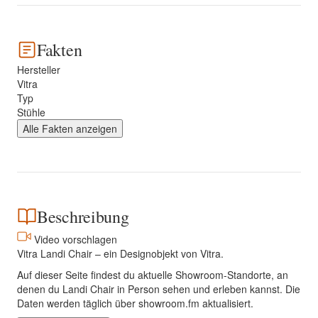
Fakten
Hersteller
Vitra
Typ
Stühle
Alle Fakten anzeigen
Beschreibung
Video vorschlagen
Vitra Landi Chair – ein Designobjekt von Vitra.
Auf dieser Seite findest du aktuelle Showroom-Standorte, an
denen du Landi Chair in Person sehen und erleben kannst. Die
Daten werden täglich über showroom.fm aktualisiert.