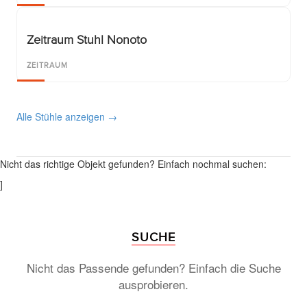
Zeitraum Stuhl Nonoto
ZEITRAUM
Alle Stühle anzeigen →
Nicht das richtige Objekt gefunden? Einfach nochmal suchen:
]
SUCHE
Nicht das Passende gefunden? Einfach die Suche
ausprobieren.