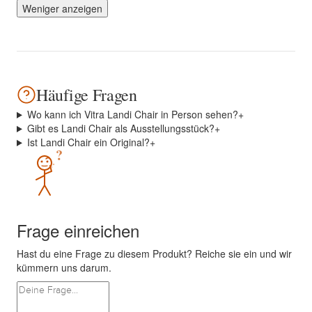
Weniger anzeigen
Häufige Fragen
Wo kann ich Vitra Landi Chair in Person sehen?
+
Gibt es Landi Chair als Ausstellungsstück?
+
Ist Landi Chair ein Original?
+
?
Frage einreichen
Hast du eine Frage zu diesem Produkt? Reiche sie ein und wir
kümmern uns darum.