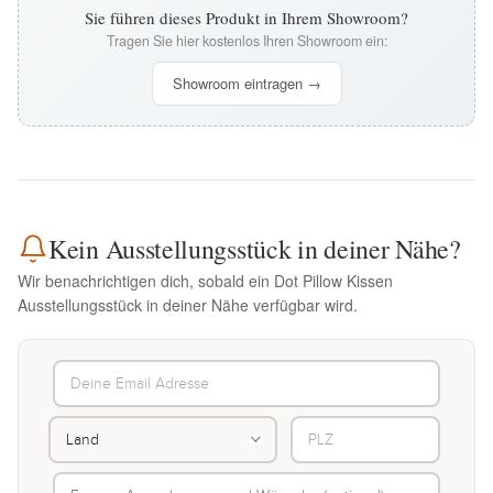
Sie führen dieses Produkt in Ihrem Showroom?
Tragen Sie hier kostenlos Ihren Showroom ein:
Showroom eintragen →
Kein Ausstellungsstück in deiner Nähe?
Wir benachrichtigen dich, sobald ein Dot Pillow Kissen
Ausstellungsstück in deiner Nähe verfügbar wird.