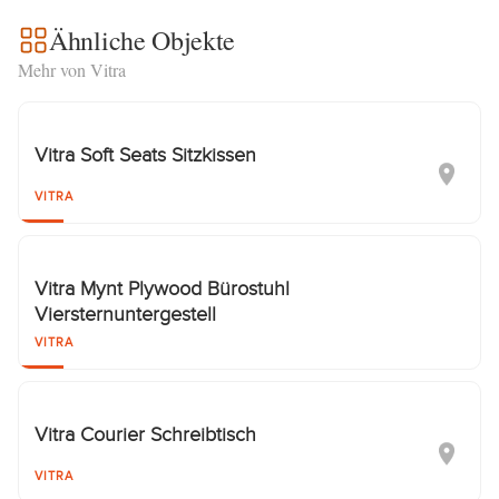
Ähnliche Objekte
Mehr von Vitra
Vitra Soft Seats Sitzkissen
VITRA
Vitra Mynt Plywood Bürostuhl
Viersternuntergestell
VITRA
Vitra Courier Schreibtisch
VITRA