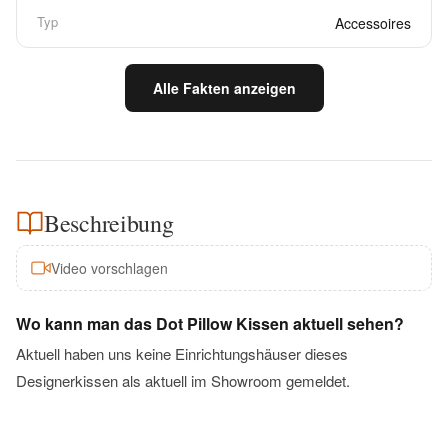
Typ
Accessoires
Alle Fakten anzeigen
Beschreibung
Video vorschlagen
Wo kann man das Dot Pillow Kissen aktuell sehen?
Aktuell haben uns keine Einrichtungshäuser dieses
Designerkissen als aktuell im Showroom gemeldet.