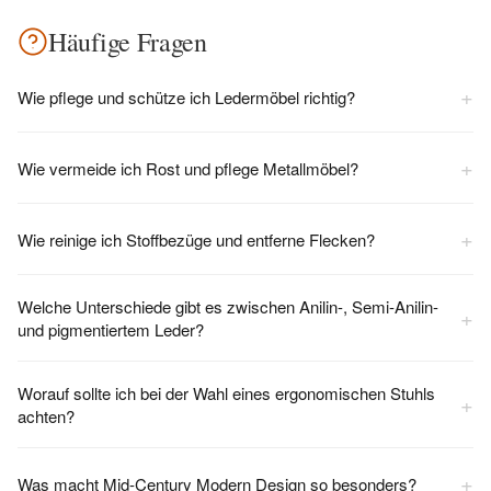
Häufige Fragen
+
Wie pflege und schütze ich Ledermöbel richtig?
+
Wie vermeide ich Rost und pflege Metallmöbel?
+
Wie reinige ich Stoffbezüge und entferne Flecken?
Welche Unterschiede gibt es zwischen Anilin-, Semi-Anilin-
+
und pigmentiertem Leder?
Worauf sollte ich bei der Wahl eines ergonomischen Stuhls
+
achten?
+
Was macht Mid-Century Modern Design so besonders?