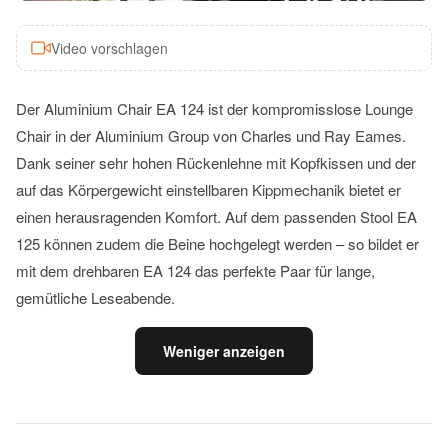
Video vorschlagen
Der Aluminium Chair EA 124 ist der kompromisslose Lounge
Chair in der Aluminium Group von Charles und Ray Eames.
Dank seiner sehr hohen Rückenlehne mit Kopfkissen und der
auf das Körpergewicht einstellbaren Kippmechanik bietet er
einen herausragenden Komfort. Auf dem passenden Stool EA
125 können zudem die Beine hochgelegt werden – so bildet er
mit dem drehbaren EA 124 das perfekte Paar für lange,
gemütliche Leseabende.
Weniger anzeigen