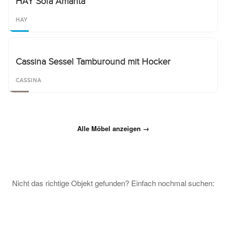
HAY Sofa Amanta
HAY
Cassina Sessel Tamburound mit Hocker
CASSINA
Alle Möbel anzeigen →
Nicht das richtige Objekt gefunden? Einfach nochmal suchen: