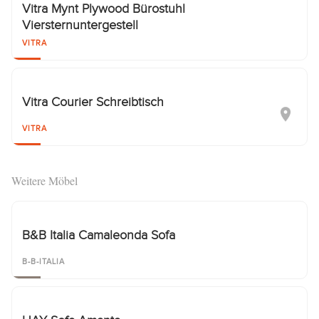
Vitra Mynt Plywood Bürostuhl
Viersternuntergestell
VITRA
Vitra Courier Schreibtisch
VITRA
Weitere Möbel
B&B Italia Camaleonda Sofa
B-B-ITALIA