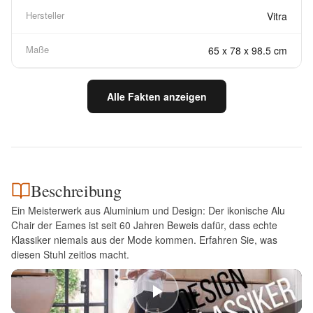
Hersteller
Vitra
Maße
65 x 78 x 98.5 cm
Alle Fakten anzeigen
Beschreibung
Ein Meisterwerk aus Aluminium und Design: Der ikonische Alu
Chair der Eames ist seit 60 Jahren Beweis dafür, dass echte
Klassiker niemals aus der Mode kommen. Erfahren Sie, was
diesen Stuhl zeitlos macht.