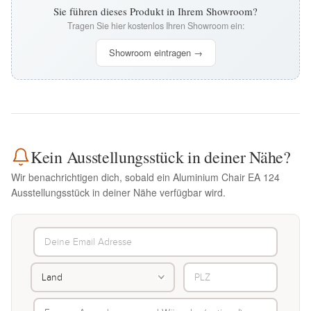
Sie führen dieses Produkt in Ihrem Showroom?
Tragen Sie hier kostenlos Ihren Showroom ein:
Showroom eintragen →
Kein Ausstellungsstück in deiner Nähe?
Wir benachrichtigen dich, sobald ein Aluminium Chair EA 124
Ausstellungsstück in deiner Nähe verfügbar wird.