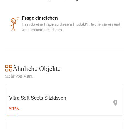
Frage einreichen
?
Hast du eine Frage zu diesem Produkt? Reiche sie ein und
wir kümmern uns darum.
Ähnliche Objekte
Mehr von Vitra
Vitra Soft Seats Sitzkissen
VITRA