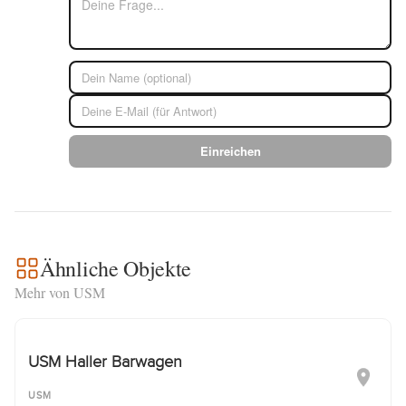
Einreichen
Ähnliche Objekte
Mehr von USM
USM Haller Barwagen
USM