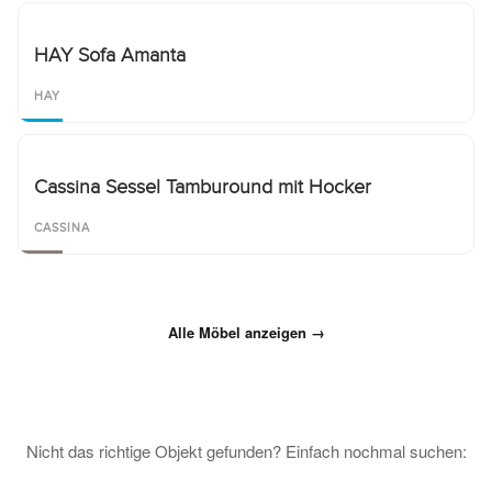
HAY Sofa Amanta
HAY
Cassina Sessel Tamburound mit Hocker
CASSINA
Alle Möbel anzeigen →
Nicht das richtige Objekt gefunden? Einfach nochmal suchen: