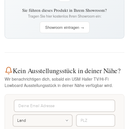
Sie führen dieses Produkt in Ihrem Showroom?
Tragen Sie hier kostenlos Ihren Showroom ein:
Showroom eintragen →
Kein Ausstellungsstück in deiner Nähe?
Wir benachrichtigen dich, sobald ein USM Haller TV/Hi-Fi
Lowboard Ausstellungsstück in deiner Nähe verfügbar wird.