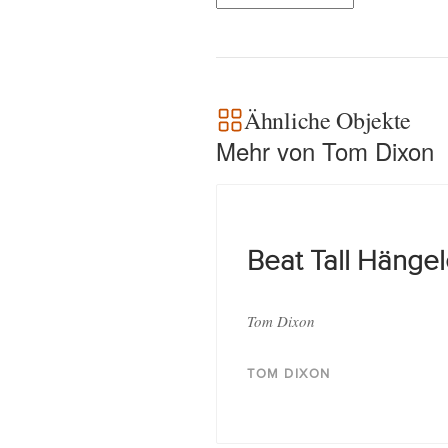
Ähnliche Objekte
Mehr von Tom Dixon
Beat Tall Hänge
Tom Dixon
TOM DIXON