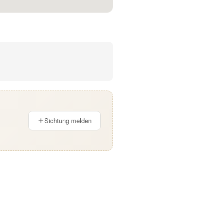
Sichtung melden