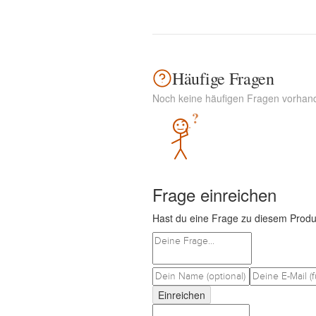
Häufige Fragen
Noch keine häufigen Fragen vorhan
?
Frage einreichen
Hast du eine Frage zu diesem Produ
Einreichen