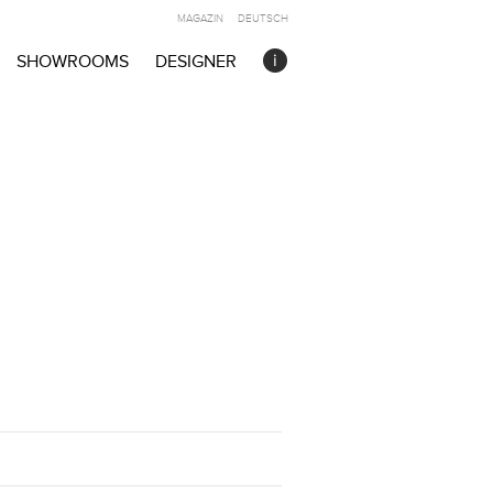
MAGAZIN
DEUTSCH
SHOWROOMS
DESIGNER