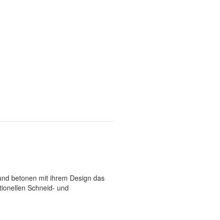
und betonen mit ihrem Design das
tionellen Schneid- und