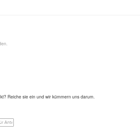
den.
kt? Reiche sie ein und wir kümmern uns darum.