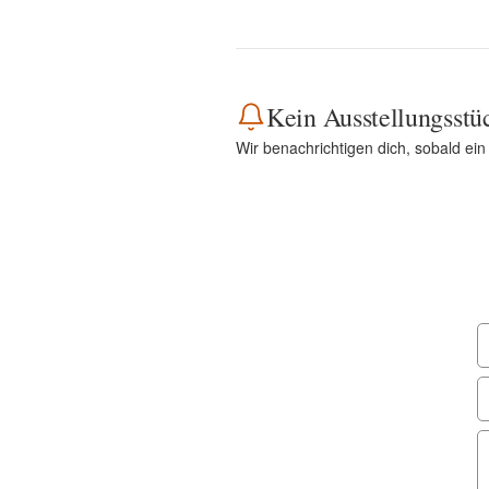
Kein Ausstellungsstü
Wir benachrichtigen dich, sobald ei