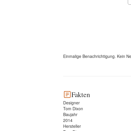
Einmalige Benachrichtigung. Kein Ne
Fakten
Designer
Tom Dixon
Baujahr
2014
Hersteller