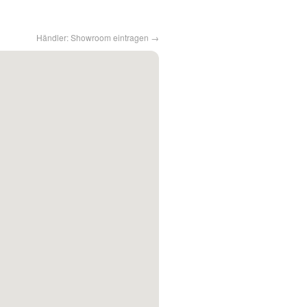
Händler: Showroom eintragen →