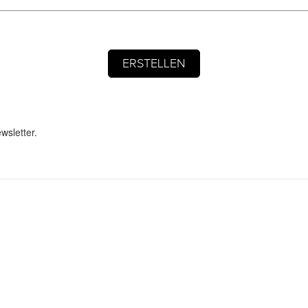
wsletter.