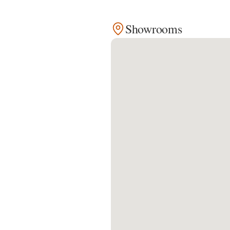
Kontakt
Showrooms
Facebook
Twitter
Pinterest
Instagram
Newsletter