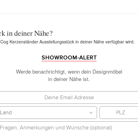
ck in deiner Nähe?
n Cog Kerzenständer Ausstellungsstück in deiner Nähe verfügbar wird.
SHOWROOM-ALERT
Werde benachrichtigt, wenn dein Designmöbel
in deiner Nähe ist.