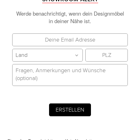
Werde benachrichtigt, wenn dein Designmöbel
in deiner Nähe ist.