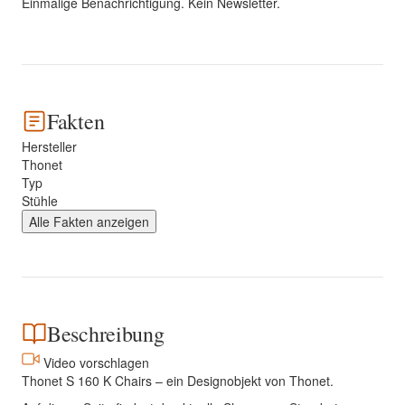
Einmalige Benachrichtigung. Kein Newsletter.
Fakten
Hersteller
Thonet
Typ
Stühle
Alle Fakten anzeigen
Beschreibung
Video vorschlagen
Thonet S 160 K Chairs – ein Designobjekt von Thonet.