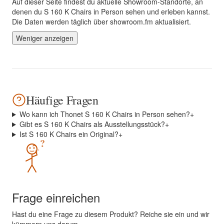
Auf dieser Seite findest du aktuelle Showroom-Standorte, an
denen du S 160 K Chairs in Person sehen und erleben kannst.
Die Daten werden täglich über showroom.fm aktualisiert.
Weniger anzeigen
Häufige Fragen
Wo kann ich Thonet S 160 K Chairs in Person sehen?
+
Gibt es S 160 K Chairs als Ausstellungsstück?
+
Ist S 160 K Chairs ein Original?
+
?
Frage einreichen
Hast du eine Frage zu diesem Produkt? Reiche sie ein und wir