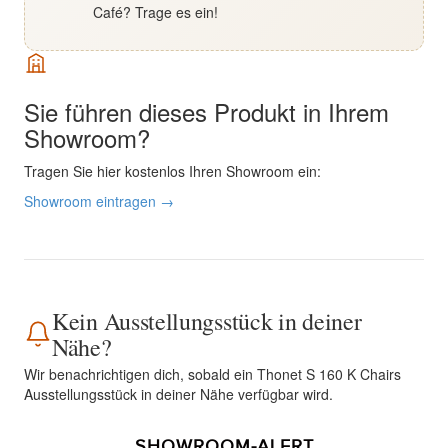
Café? Trage es ein!
Sie führen dieses Produkt in Ihrem
Showroom?
Tragen Sie hier kostenlos Ihren Showroom ein:
Showroom eintragen →
Kein Ausstellungsstück in deiner
Nähe?
Wir benachrichtigen dich, sobald ein Thonet S 160 K Chairs
Ausstellungsstück in deiner Nähe verfügbar wird.
SHOWROOM-ALERT