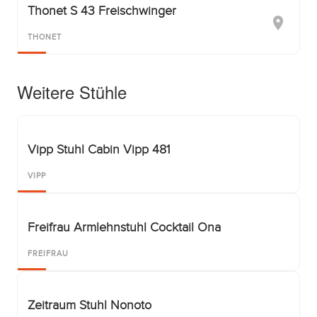
Thonet S 43 Freischwinger
THONET
Weitere Stühle
Vipp Stuhl Cabin Vipp 481
VIPP
Freifrau Armlehnstuhl Cocktail Ona
FREIFRAU
Zeitraum Stuhl Nonoto