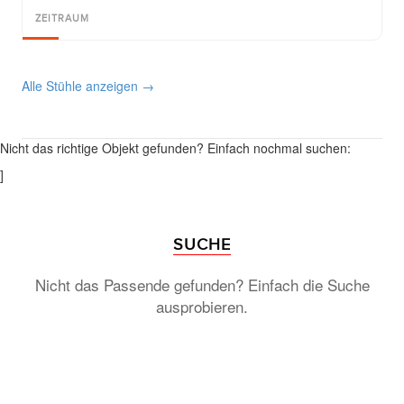
ZEITRAUM
Alle Stühle anzeigen →
Nicht das richtige Objekt gefunden? Einfach nochmal suchen:
]
SUCHE
Nicht das Passende gefunden? Einfach die Suche
ausprobieren.