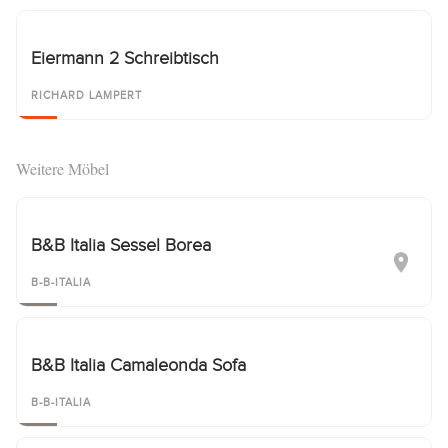
Eiermann 2 Schreibtisch
RICHARD LAMPERT
Weitere Möbel
B&B Italia Sessel Borea
B-B-ITALIA
B&B Italia Camaleonda Sofa
B-B-ITALIA