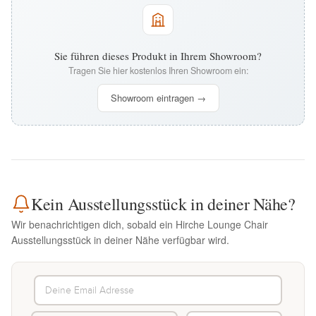
Sie führen dieses Produkt in Ihrem Showroom?
Tragen Sie hier kostenlos Ihren Showroom ein:
Showroom eintragen →
Kein Ausstellungsstück in deiner Nähe?
Wir benachrichtigen dich, sobald ein Hirche Lounge Chair
Ausstellungsstück in deiner Nähe verfügbar wird.