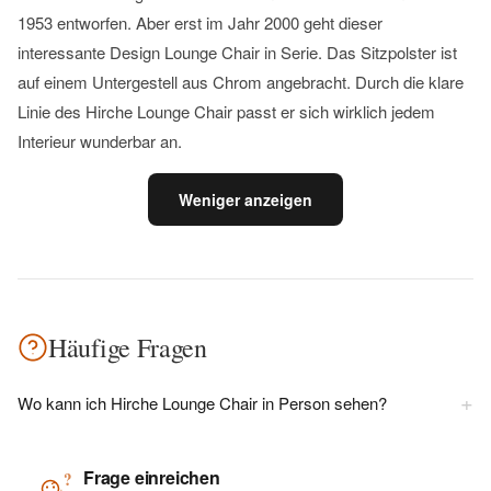
1953 entworfen. Aber erst im Jahr 2000 geht dieser
interessante Design Lounge Chair in Serie. Das Sitzpolster ist
auf einem Untergestell aus Chrom angebracht. Durch die klare
Linie des Hirche Lounge Chair passt er sich wirklich jedem
Interieur wunderbar an.
Weniger anzeigen
Häufige Fragen
+
Wo kann ich Hirche Lounge Chair in Person sehen?
Frage einreichen
?