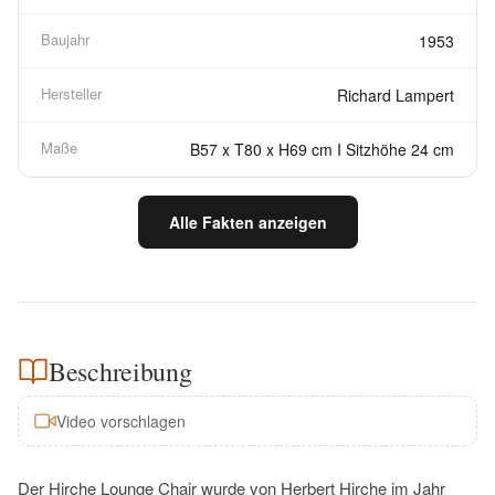
Baujahr
1953
Hersteller
Richard Lampert
Maße
B57 x T80 x H69 cm I Sitzhöhe 24 cm
Alle Fakten anzeigen
Beschreibung
Video vorschlagen
Der Hirche Lounge Chair wurde von Herbert Hirche im Jahr