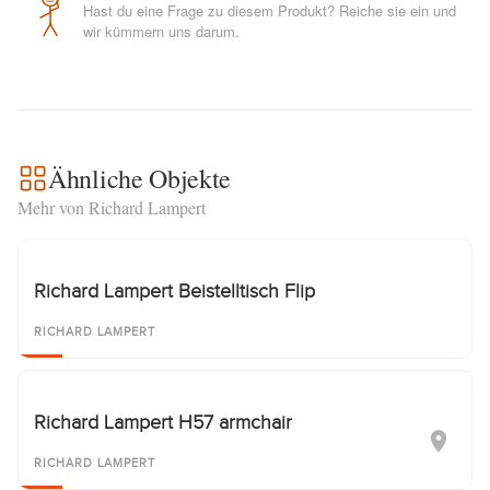
Hast du eine Frage zu diesem Produkt? Reiche sie ein und
wir kümmern uns darum.
Ähnliche Objekte
Mehr von Richard Lampert
Richard Lampert Beistelltisch Flip
RICHARD LAMPERT
Richard Lampert H57 armchair
RICHARD LAMPERT