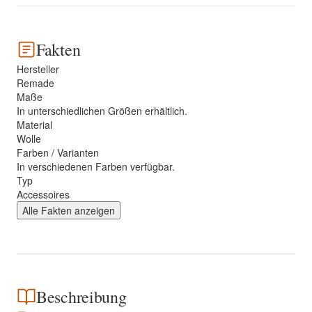
Fakten
Hersteller
Remade
Maße
In unterschiedlichen Größen erhältlich.
Material
Wolle
Farben / Varianten
In verschiedenen Farben verfügbar.
Typ
Accessoires
Alle Fakten anzeigen
Beschreibung