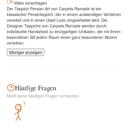
Video vorschlagen
Der Teppich Persian Art von Carpets Remade ist ein
klassischer Perserteppich, der in einem aufwendigen Verfahren
veredelt und in einen Used Look umgearbeitet wird. Die
Designer Teppiche von Carpets Remade werden durch
individuelle Handarbeit zu einzigartigen Unikaten, die mit ihrem
besonderen Stil jedem Raum einen ganz besonderen Akzent
verleihen.
Weniger anzeigen
Häufige Fragen
Noch keine häufigen Fragen vorhanden.
?