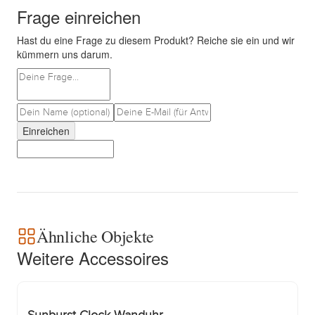
Frage einreichen
Hast du eine Frage zu diesem Produkt? Reiche sie ein und wir
kümmern uns darum.
Einreichen
Ähnliche Objekte
Weitere Accessoires