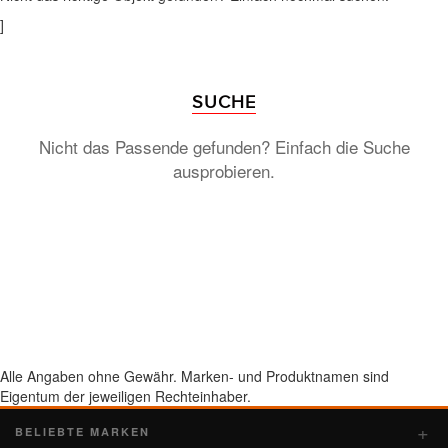
]
SUCHE
Nicht das Passende gefunden? Einfach die Suche
ausprobieren.
Alle Angaben ohne Gewähr. Marken- und Produktnamen sind
Eigentum der jeweiligen Rechteinhaber.
BELIEBTE MARKEN