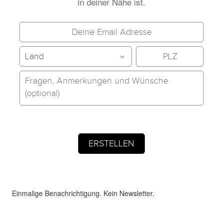
in deiner Nähe ist.
Einmalige Benachrichtigung. Kein Newsletter.