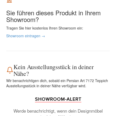
Sie führen dieses Produkt in Ihrem
Showroom?
Tragen Sie hier kostenlos Ihren Showroom ein:
Showroom eintragen →
Kein Ausstellungsstück in deiner
Nähe?
Wir benachrichtigen dich, sobald ein Persian Art 7172 Teppich
Ausstellungsstück in deiner Nähe verfügbar wird.
SHOWROOM-ALERT
Werde benachrichtigt, wenn dein Designmöbel