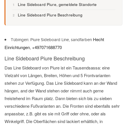
Line Sideboard Piure, gemeldete Standorte
1
Line Sideboard Piure Beschreibung
2
Hecht
Tübingen: Piure Sideboard Line, sandfarben
Einrichtungen
,
+497071688770
Line Sideboard Piure Beschreibung
Das Line Sideboard von Piure ist ein Tausendsassa: eine
Vielzahl von Längen, Breiten, Höhen und 5 Frontvarianten
stehen zur Verfügung. Das Line Sideboard kann an der Wand
hängen, and der Wand stehen oder nimmt auch gerne
freistehend im Raum platz. Dann bieten sich bis zu sieben
verschiedene Fußvarianten an. Die Fronten sind ebenfalls sehr
anpassbar, z.B. gibt es sie mit Griff oder ohne, oder als
Winkelgriff. Die Oberflächen sind lackiert erhältlich, in