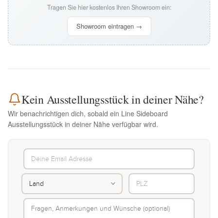
Tragen Sie hier kostenlos Ihren Showroom ein:
Showroom eintragen →
Kein Ausstellungsstück in deiner Nähe?
Wir benachrichtigen dich, sobald ein Line Sideboard
Ausstellungsstück in deiner Nähe verfügbar wird.