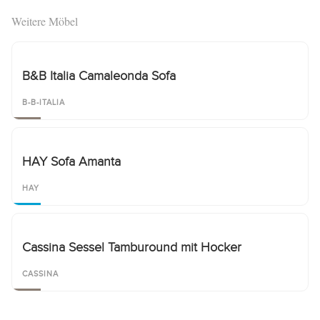
Weitere Möbel
B&B Italia Camaleonda Sofa
B-B-ITALIA
HAY Sofa Amanta
HAY
Cassina Sessel Tamburound mit Hocker
CASSINA