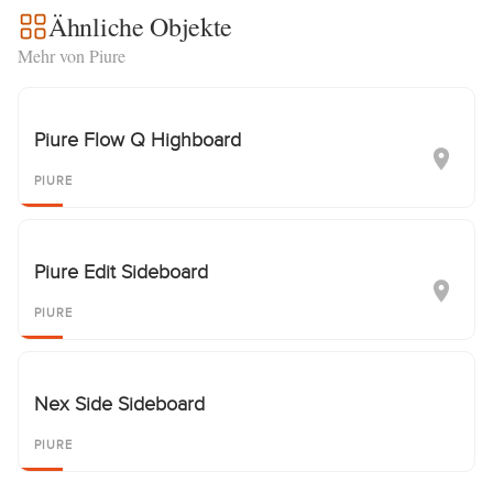
Ähnliche Objekte
Mehr von Piure
Piure Flow Q Highboard
PIURE
Piure Edit Sideboard
PIURE
Nex Side Sideboard
PIURE