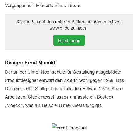
Vergangenheit. Hier erfährt man mehr:
Klicken Sie auf den unteren Button, um den Inhalt von
www.br.de zu laden.
Inhalt laden
Design: Ernst Moeckl
Der an der Ulmer Hochschule für Gestaltung ausgebildete
Produktdesigner entwarf den Z-Stuhl wohl gegen 1968. Das
Design Center Stuttgart prämierte den Entwurf 1979. Seine
Arbeit zum Studienabschlusses umfasste ein Besteck
„Moeckl”, was als Beispiel Ulmer Gestaltung gilt.