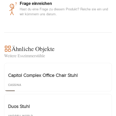
Frage einreichen
?
Hast du eine Frage zu diesem Produkt? Reiche sie ein und
wir kümmern uns darum.
Ähnliche Objekte
Weitere Esszimmerstühle
Capitol Complex Office Chair Stuhl
CASSINA
Duos Stuhl