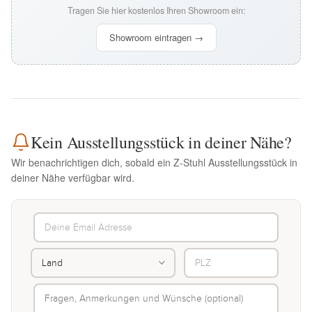
Tragen Sie hier kostenlos Ihren Showroom ein:
Showroom eintragen →
Kein Ausstellungsstück in deiner Nähe?
Wir benachrichtigen dich, sobald ein Z-Stuhl Ausstellungsstück in
deiner Nähe verfügbar wird.