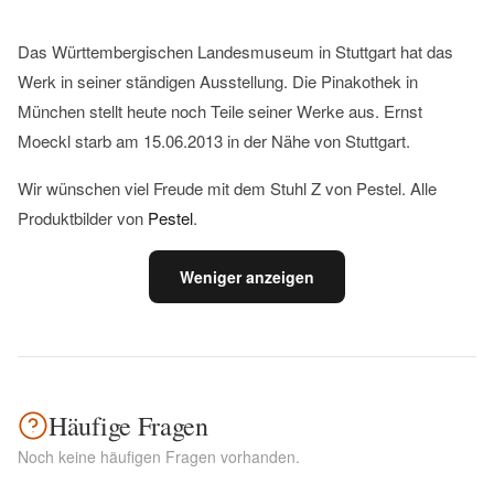
Das Württembergischen Landesmuseum in Stuttgart hat das
Werk in seiner ständigen Ausstellung. Die Pinakothek in
München stellt heute noch Teile seiner Werke aus. Ernst
Moeckl starb am 15.06.2013 in der Nähe von Stuttgart.
Wir wünschen viel Freude mit dem Stuhl Z von Pestel. Alle
Produktbilder von
Pestel
.
Weniger anzeigen
Häufige Fragen
Noch keine häufigen Fragen vorhanden.