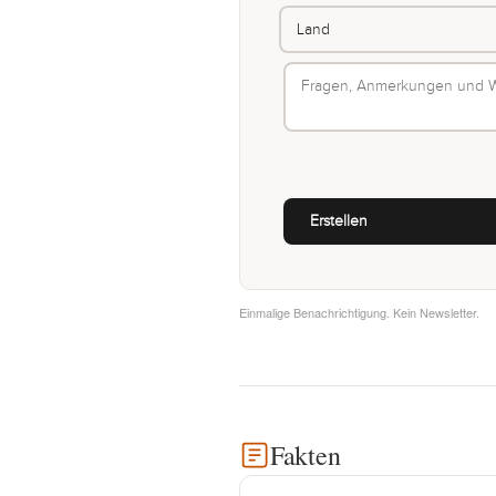
Einmalige Benachrichtigung. Kein Newsletter.
Fakten