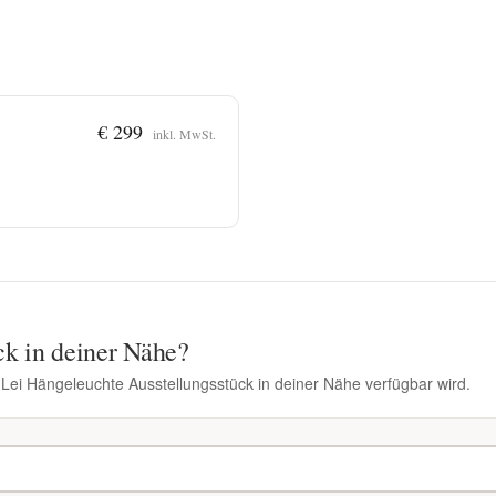
€ 299
inkl. MwSt.
ck in deiner Nähe?
 Lei Hängeleuchte Ausstellungsstück in deiner Nähe verfügbar wird.