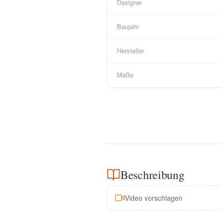
Designer
Baujahr
Hersteller
Maße
Beschreibung
Video vorschlagen