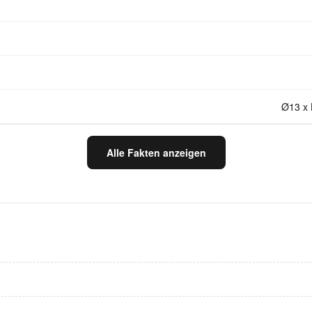
Ø13 x 
Alle Fakten anzeigen