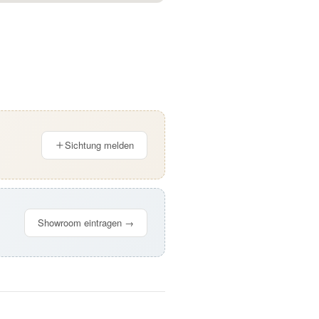
Sichtung melden
Showroom eintragen →