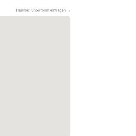
Händler: Showroom eintragen →