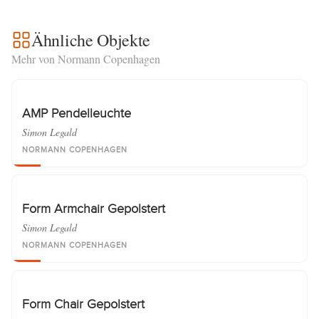
Ähnliche Objekte
Mehr von Normann Copenhagen
AMP Pendelleuchte
Simon Legald
NORMANN COPENHAGEN
Form Armchair Gepolstert
Simon Legald
NORMANN COPENHAGEN
Form Chair Gepolstert