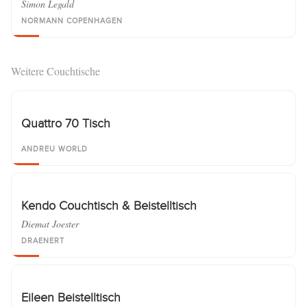
Simon Legald
NORMANN COPENHAGEN
Weitere Couchtische
Quattro 70 Tisch
ANDREU WORLD
Kendo Couchtisch & Beistelltisch
Diemat Joester
DRAENERT
Eileen Beistelltisch