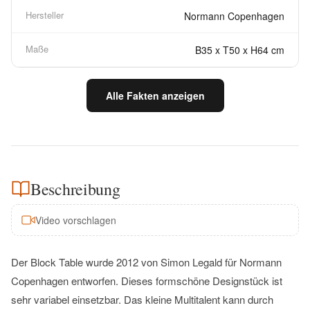
Hersteller
Normann Copenhagen
Maße
B35 x T50 x H64 cm
Alle Fakten anzeigen
Beschreibung
Video vorschlagen
Der Block Table wurde 2012 von Simon Legald für Normann
Copenhagen entworfen. Dieses formschöne Designstück ist
sehr variabel einsetzbar. Das kleine Multitalent kann durch