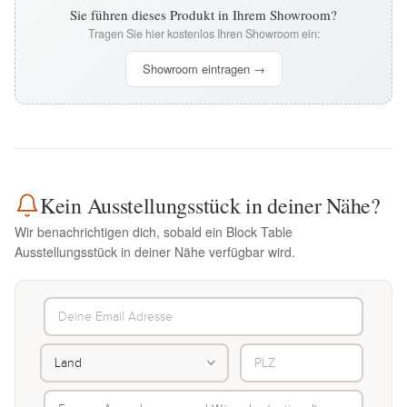
Sie führen dieses Produkt in Ihrem Showroom?
Tragen Sie hier kostenlos Ihren Showroom ein:
Showroom eintragen →
Kein Ausstellungsstück in deiner Nähe?
Wir benachrichtigen dich, sobald ein Block Table
Ausstellungsstück in deiner Nähe verfügbar wird.