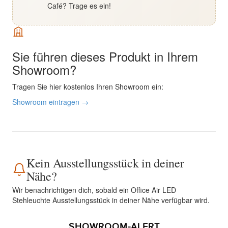
Café? Trage es ein!
Sie führen dieses Produkt in Ihrem
Showroom?
Tragen Sie hier kostenlos Ihren Showroom ein:
Showroom eintragen →
Kein Ausstellungsstück in deiner
Nähe?
Wir benachrichtigen dich, sobald ein Office Air LED
Stehleuchte Ausstellungsstück in deiner Nähe verfügbar wird.
SHOWROOM-ALERT