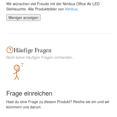
Wir wünschen viel Freude mit der Nimbus Office Air LED
Stehleuchte. Alle Produktbilder von
Nimbus
.
Weniger anzeigen
Häufige Fragen
Noch keine häufigen Fragen vorhanden.
?
Frage einreichen
Hast du eine Frage zu diesem Produkt? Reiche sie ein und wir
kümmern uns darum.