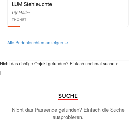
LUM Stehleuchte
Ulf Möller
THONET
Alle Bodenleuchten anzeigen →
Nicht das richtige Objekt gefunden? Einfach nochmal suchen:
]
SUCHE
Nicht das Passende gefunden? Einfach die Suche
ausprobieren.