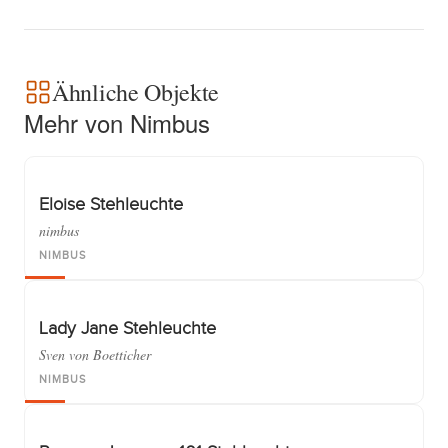
Ähnliche Objekte
Mehr von Nimbus
Eloise Stehleuchte
nimbus
NIMBUS
Lady Jane Stehleuchte
Sven von Boetticher
NIMBUS