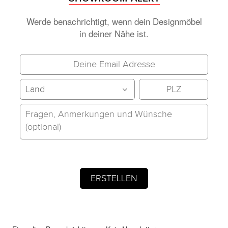
Werde benachrichtigt, wenn dein Designmöbel
in deiner Nähe ist.