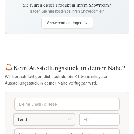
Sie führen dieses Produkt in Ihrem Showroom?
Tragen Sie hier kostenlos Ihren Showroom ein:
Showroom eintragen →
Kein Ausstellungsstück in deiner Nähe?
Wir benachrichtigen dich, sobald ein K1 Schranksystem
Ausstellungsstück in deiner Nähe verfügbar wird.