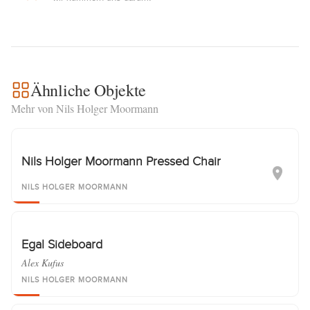
Ähnliche Objekte
Mehr von Nils Holger Moormann
Nils Holger Moormann Pressed Chair
NILS HOLGER MOORMANN
Egal Sideboard
Alex Kufus
NILS HOLGER MOORMANN