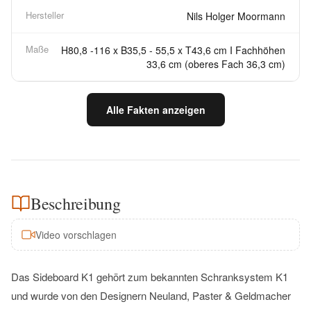
Hersteller
Nils Holger Moormann
Maße
H80,8 -116 x B35,5 - 55,5 x T43,6 cm I Fachhöhen
33,6 cm (oberes Fach 36,3 cm)
Alle Fakten anzeigen
Beschreibung
Video vorschlagen
Das Sideboard K1 gehört zum bekannten Schranksystem K1
und wurde von den Designern Neuland, Paster & Geldmacher