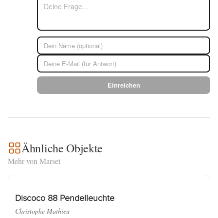
Einreichen
Ähnliche Objekte
Mehr von Marset
Discoco 88 Pendelleuchte
Christophe Mathieu