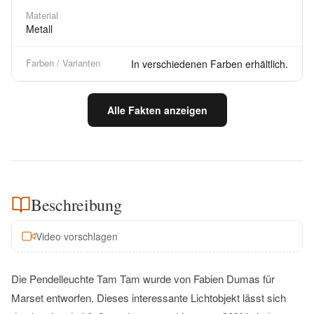
Material
Metall
Farben / Varianten
In verschiedenen Farben erhältlich.
Alle Fakten anzeigen
Beschreibung
Video vorschlagen
Die Pendelleuchte Tam Tam wurde von Fabien Dumas für
Marset entworfen. Dieses interessante Lichtobjekt lässt sich