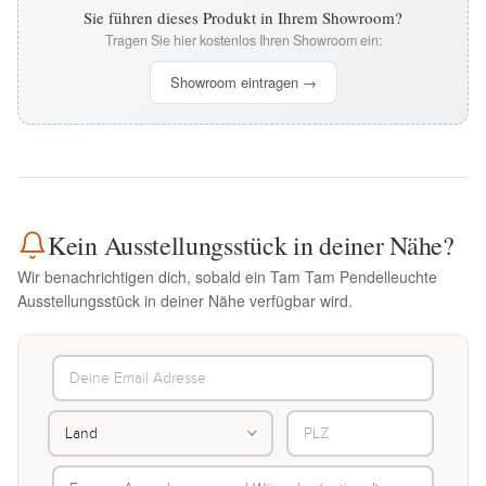
Sie führen dieses Produkt in Ihrem Showroom?
Tragen Sie hier kostenlos Ihren Showroom ein:
Showroom eintragen →
Kein Ausstellungsstück in deiner Nähe?
Wir benachrichtigen dich, sobald ein Tam Tam Pendelleuchte
Ausstellungsstück in deiner Nähe verfügbar wird.