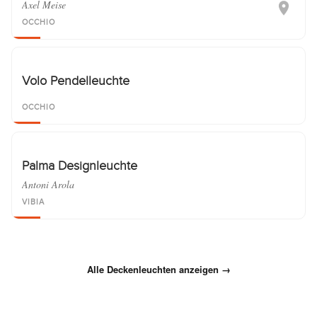
Axel Meise
OCCHIO
Volo Pendelleuchte
OCCHIO
Palma Designleuchte
Antoni Arola
VIBIA
Alle Deckenleuchten anzeigen →