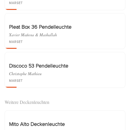
MARSET
Pleat Box 36 Pendelleuchte
Xavier Mañosa & Mashallah
MARSET
Discoco 53 Pendelleuchte
Christophe Mathieu
MARSET
Weitere Deckenleuchten
Mito Alto Deckenleuchte