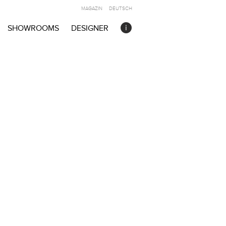
MAGAZIN
DEUTSCH
SHOWROOMS
DESIGNER