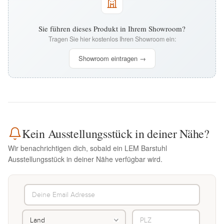
Sie führen dieses Produkt in Ihrem Showroom?
Tragen Sie hier kostenlos Ihren Showroom ein:
Showroom eintragen →
Kein Ausstellungsstück in deiner Nähe?
Wir benachrichtigen dich, sobald ein LEM Barstuhl
Ausstellungsstück in deiner Nähe verfügbar wird.