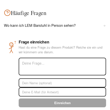
Häufige Fragen
+
Wo kann ich LEM Barstuhl in Person sehen?
Frage einreichen
?
Hast du eine Frage zu diesem Produkt? Reiche sie ein und
wir kümmern uns darum.
Einreichen