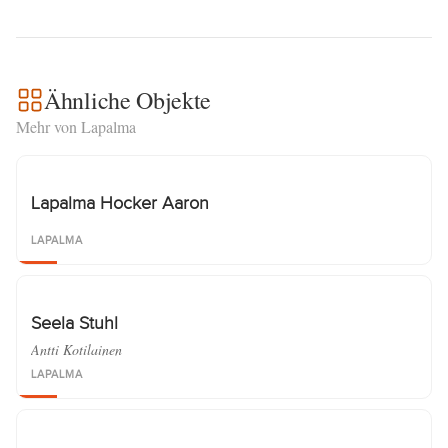
Ähnliche Objekte
Mehr von Lapalma
Lapalma Hocker Aaron
LAPALMA
Seela Stuhl
Antti Kotilainen
LAPALMA