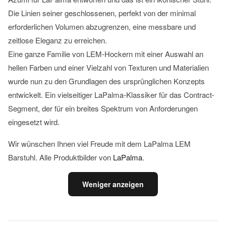
Die Linien seiner geschlossenen, perfekt von der minimal
erforderlichen Volumen abzugrenzen, eine messbare und
zeitlose Eleganz zu erreichen.
Eine ganze Familie von LEM-Hockern mit einer Auswahl an
hellen Farben und einer Vielzahl von Texturen und Materialien
wurde nun zu den Grundlagen des ursprünglichen Konzepts
entwickelt. Ein vielseitiger LaPalma-Klassiker für das Contract-
Segment, der für ein breites Spektrum von Anforderungen
eingesetzt wird.
Wir wünschen Ihnen viel Freude mit dem LaPalma LEM
Barstuhl. Alle Produktbilder von
LaPalma
.
Weniger anzeigen