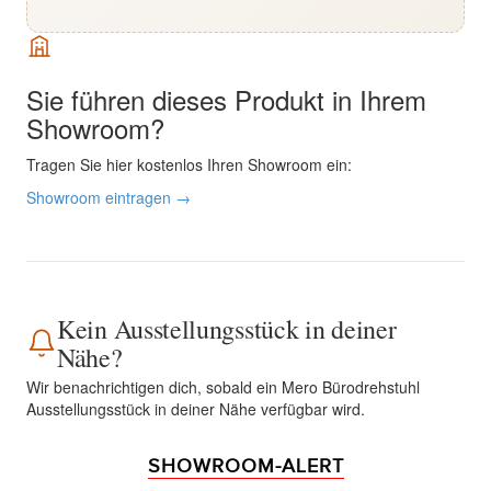
Sie führen dieses Produkt in Ihrem
Showroom?
Tragen Sie hier kostenlos Ihren Showroom ein:
Showroom eintragen →
Kein Ausstellungsstück in deiner
Nähe?
Wir benachrichtigen dich, sobald ein Mero Bürodrehstuhl
Ausstellungsstück in deiner Nähe verfügbar wird.
SHOWROOM-ALERT