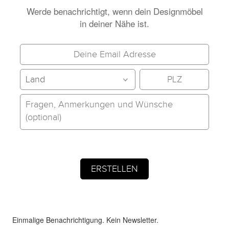
Werde benachrichtigt, wenn dein Designmöbel
in deiner Nähe ist.
Einmalige Benachrichtigung. Kein Newsletter.