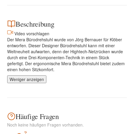
Beschreibung
Video vorschlagen
Der Mera Bürodrehstuhl wurde von Jörg Bernauer für Klöber
entworfen. Dieser Designer Bürodrehstuhl kann mit einer
Weltneuheit aufwarten, denn der Hightech-Netzrücken wurde
durch eine Drei-Komponenten-Technik in einem Stück
gefertigt. Der ergonomische Mera Bürodrehstuhl bietet zudem
einen hohen Sitzkomfort.
Weniger anzeigen
Häufige Fragen
Noch keine häufigen Fragen vorhanden.
?