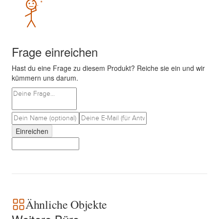
Frage einreichen
Hast du eine Frage zu diesem Produkt? Reiche sie ein und wir
kümmern uns darum.
Einreichen
Ähnliche Objekte