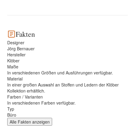
Fakten
Designer
Jörg Bernauer
Hersteller
Klöber
Maße
In verschiedenen Größen und Ausführungen verfügbar.
Material
In einer großen Auswahl an Stoffen und Ledern der Klöber
Kollektion erhältlich.
Farben / Varianten
In verschiedenen Farben verfügbar.
Typ
Büro
Alle Fakten anzeigen