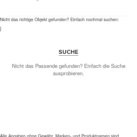
Nicht das richtige Objekt gefunden? Einfach nochmal suchen:
]
SUCHE
Nicht das Passende gefunden? Einfach die Suche
ausprobieren.
Alle Angaben ohne Gewähr. Marken- und Produktnamen sind