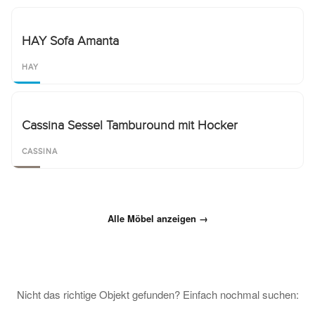
HAY Sofa Amanta
HAY
Cassina Sessel Tamburound mit Hocker
CASSINA
Alle Möbel anzeigen →
Nicht das richtige Objekt gefunden? Einfach nochmal suchen: