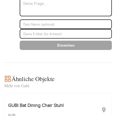
Einreichen
Ähnliche Objekte
Mehr von Gubi
GUBI Bat Dining Chair Stuhl
GUBI