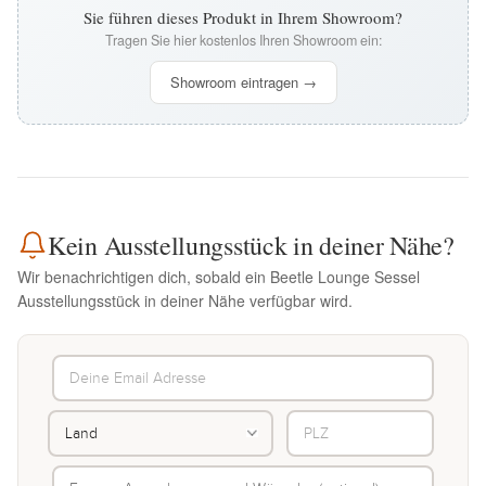
Sie führen dieses Produkt in Ihrem Showroom?
Tragen Sie hier kostenlos Ihren Showroom ein:
Showroom eintragen →
Kein Ausstellungsstück in deiner Nähe?
Wir benachrichtigen dich, sobald ein Beetle Lounge Sessel
Ausstellungsstück in deiner Nähe verfügbar wird.