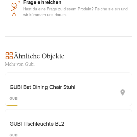
Frage einreichen
?
Hast du eine Frage zu diesem Produkt? Reiche sie ein und
wir kümmern uns darum.
Ähnliche Objekte
Mehr von Gubi
GUBI Bat Dining Chair Stuhl
GUBI
GUBI Tischleuchte BL2
GUBI