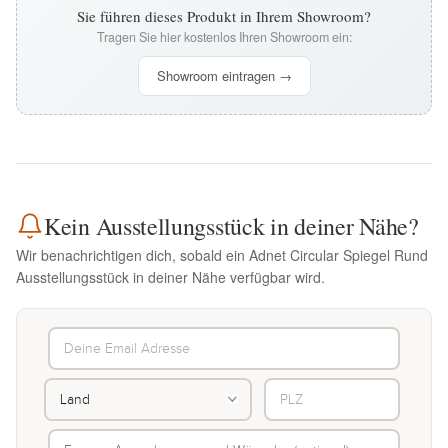
Sie führen dieses Produkt in Ihrem Showroom?
Tragen Sie hier kostenlos Ihren Showroom ein:
Showroom eintragen →
Kein Ausstellungsstück in deiner Nähe?
Wir benachrichtigen dich, sobald ein Adnet Circular Spiegel Rund
Ausstellungsstück in deiner Nähe verfügbar wird.