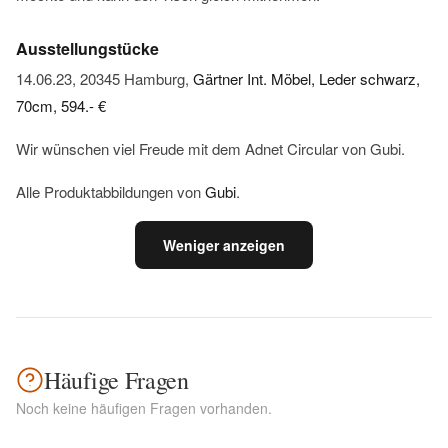
Ausstellungstücke
14.06.23, 20345 Hamburg,
Gärtner Int. Möbel, Leder schwarz,
70cm, 594.- €
Wir wünschen viel Freude mit dem Adnet Circular von Gubi.
Alle Produktabbildungen von
Gubi
.
Weniger anzeigen
Häufige Fragen
Noch keine häufigen Fragen vorhanden.