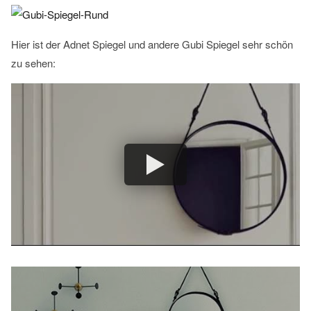
Hier ist der Adnet Spiegel und andere Gubi Spiegel sehr schön
zu sehen: