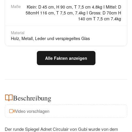
Maße
Klein: D 45 cm, H 90 cm, T 7,5 cm 4.8kg I Mittel: D
58cmH 116 cm, T 7,5 cm, 7.4kg I Gross: D 70cm H
140 cm T 7,5 cm 7.4kg
Material
Holz, Metall, Leder und verspiegeltes Glas
Alle Fakten anzeigen
Beschreibung
Video vorschlagen
Der runde Spiegel Adnet Circulair von Gubi wurde von dem