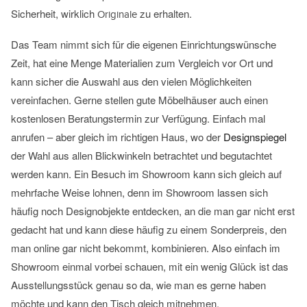
Sicherheit, wirklich
zu erhalten.
Originale
Das Team nimmt sich für die eigenen Einrichtungswünsche
Zeit, hat eine Menge Materialien zum Vergleich vor Ort und
kann sicher die Auswahl aus den vielen Möglichkeiten
vereinfachen. Gerne stellen gute Möbelhäuser auch einen
kostenlosen Beratungstermin zur Verfügung. Einfach mal
anrufen – aber gleich im richtigen Haus, wo der
Designspiegel
der Wahl aus allen Blickwinkeln betrachtet und begutachtet
werden kann. Ein Besuch im Showroom kann sich gleich auf
mehrfache Weise lohnen, denn im Showroom lassen sich
häufig noch Designobjekte entdecken, an die man gar nicht erst
gedacht hat und kann diese häufig zu einem Sonderpreis, den
man online gar nicht bekommt, kombinieren. Also einfach im
Showroom einmal vorbei schauen, mit ein wenig Glück ist das
Ausstellungsstück genau so da, wie man es gerne haben
möchte und kann den Tisch gleich mitnehmen.