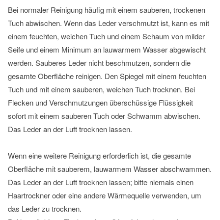
Bei normaler Reinigung häufig mit einem sauberen, trockenen
Tuch abwischen. Wenn das Leder verschmutzt ist, kann es mit
einem feuchten, weichen Tuch und einem Schaum von milder
Seife und einem Minimum an lauwarmem Wasser abgewischt
werden. Sauberes Leder nicht beschmutzen, sondern die
gesamte Oberfläche reinigen. Den Spiegel mit einem feuchten
Tuch und mit einem sauberen, weichen Tuch trocknen. Bei
Flecken und Verschmutzungen überschüssige Flüssigkeit
sofort mit einem sauberen Tuch oder Schwamm abwischen.
Das Leder an der Luft trocknen lassen.
Wenn eine weitere Reinigung erforderlich ist, die gesamte
Oberfläche mit sauberem, lauwarmem Wasser abschwammen.
Das Leder an der Luft trocknen lassen; bitte niemals einen
Haartrockner oder eine andere Wärmequelle verwenden, um
das Leder zu trocknen.