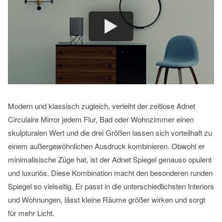
Modern und klassisch zugleich, verleiht der zeitlose Adnet
Circulaire Mirror jedem Flur, Bad oder Wohnzimmer einen
skulpturalen Wert und die drei Größen lassen sich vorteilhaft zu
einem außergewöhnlichen Ausdruck kombinieren. Obwohl er
minimalisische Züge hat, ist der Adnet Spiegel genauso opulent
und luxuriös. Diese Kombination macht den besonderen runden
Spiegel so vielseitig. Er passt in die unterschiedlichsten Interiors
und Wohnungen, lässt kleine Räume größer wirken und sorgt
für mehr Licht.