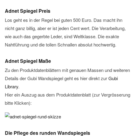
Adnet Spiegel Preis
Los geht es in der Regel bei guten 500 Euro. Das macht ihn
nicht ganz billig, aber er ist jeden Cent wert. Die Verarbeitung,
wie auch das gegerbte Leder, sind Weltklasse. Die exakte
Nahtführung und die tollen Schnallen absolut hochwertig.
Adnet Spiegel Maße
Zu den Produktdatenblättern mit genauen Massen und weiteren
Details der Gubi Wandspiegel geht es hier direkt zur
Gubi
Library
.
Hier ein Auszug aus dem Produktdatenblatt (zur Vergrösserung
bitte Klicken):
Die Pflege des runden Wandspiegels