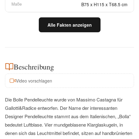
Maße
B75 x H115 x T68.5 cm
Alle Fakten anzeigen
Beschreibung
Video vorschlagen
Die Bolle Pendelleuchte wurde von Massimo Castagna für
Gallotti&Radice entworfen. Der Name der interessanten
Designer Pendelleuchte stammt aus dem Italienischen, „Bolla“
bedeutet Luftblase. Vier mundgeblasene Klarglaskugeln, in
denen sich das Leuchtmittel befindet, sitzen auf handbrünierten