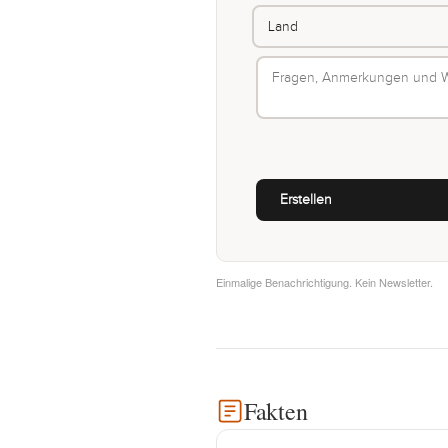
Einmalige Benachrichtigung. Kein Newsletter.
Fakten