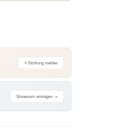
Sichtung melden
Showroom eintragen →