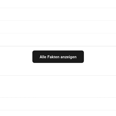
Alle Fakten anzeigen