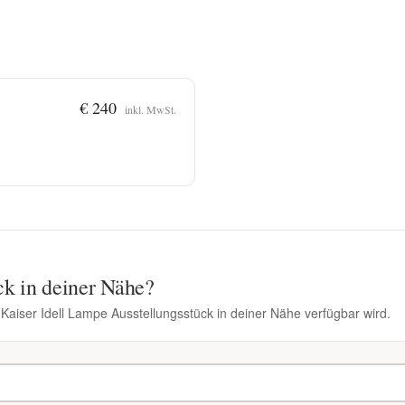
€ 240
inkl. MwSt.
ck in deiner Nähe?
 Kaiser Idell Lampe Ausstellungsstück in deiner Nähe verfügbar wird.