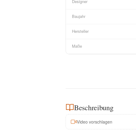
Designer
Baujahr
Hersteller
Maße
Beschreibung
Video vorschlagen