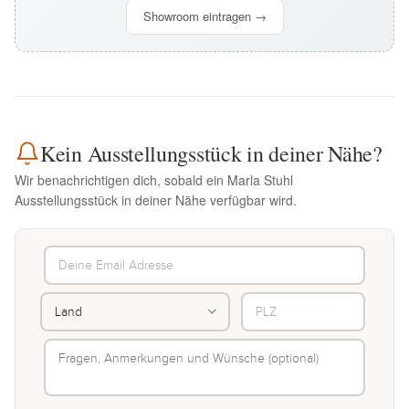
Showroom eintragen →
Kein Ausstellungsstück in deiner Nähe?
Wir benachrichtigen dich, sobald ein Marla Stuhl
Ausstellungsstück in deiner Nähe verfügbar wird.