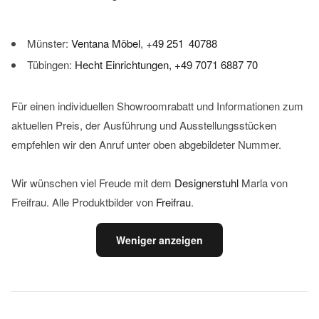
Münster:
Ventana Möbel
,
+49 251 40788
Tübingen:
Hecht Einrichtungen,
+49 7071 6887 70
Für einen individuellen Showroomrabatt und Informationen zum
aktuellen Preis, der Ausführung und Ausstellungsstücken
empfehlen wir den Anruf unter oben abgebildeter Nummer.
Wir wünschen viel Freude mit dem
Designerstuhl
Marla von
Freifrau. Alle Produktbilder von
Freifrau
.
Weniger anzeigen