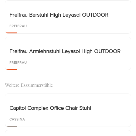
Freifrau Barstuhl High Leyasol OUTDOOR
FREIFRAU
Freifrau Armlehnstuhl Leyasol High OUTDOOR
FREIFRAU
Weitere Esszimmerstühle
Capitol Complex Office Chair Stuhl
CASSINA