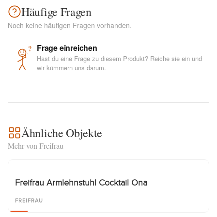
Häufige Fragen
Noch keine häufigen Fragen vorhanden.
Frage einreichen
?
Hast du eine Frage zu diesem Produkt? Reiche sie ein und
wir kümmern uns darum.
Ähnliche Objekte
Mehr von Freifrau
Freifrau Armlehnstuhl Cocktail Ona
FREIFRAU