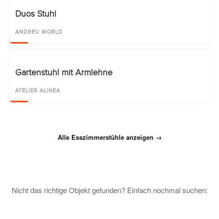
Duos Stuhl
ANDREU WORLD
Gartenstuhl mit Armlehne
ATELIER ALINEA
Alle Esszimmerstühle anzeigen →
Nicht das richtige Objekt gefunden? Einfach nochmal suchen: