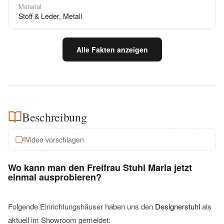
Material
Stoff & Leder, Metall
Alle Fakten anzeigen
Beschreibung
Video vorschlagen
Wo kann man den Freifrau Stuhl Marla jetzt
einmal ausprobieren?
Folgende Einrichtungshäuser haben uns den
Designerstuhl
als
aktuell im Showroom gemeldet: