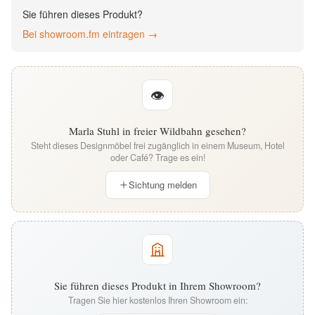
English
Sie führen dieses Produkt?
Bei showroom.fm eintragen →
Deutsch
👁
Marla Stuhl in freier Wildbahn gesehen?
Steht dieses Designmöbel frei zugänglich in einem Museum, Hotel
oder Café? Trage es ein!
Sichtung melden
Sie führen dieses Produkt in Ihrem Showroom?
Tragen Sie hier kostenlos Ihren Showroom ein: