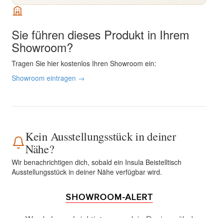
Sie führen dieses Produkt in Ihrem
Showroom?
Tragen Sie hier kostenlos Ihren Showroom ein:
Showroom eintragen →
Kein Ausstellungsstück in deiner
Nähe?
Wir benachrichtigen dich, sobald ein Insula Beistelltisch
Ausstellungsstück in deiner Nähe verfügbar wird.
SHOWROOM-ALERT