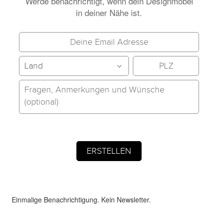
Werde benachrichtigt, wenn dein Designmöbel
in deiner Nähe ist.
Einmalige Benachrichtigung. Kein Newsletter.