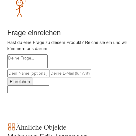
Frage einreichen
Hast du eine Frage zu diesem Produkt? Reiche sie ein und wir
kümmern uns darum.
Einreichen
Ähnliche Objekte