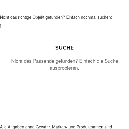
Nicht das richtige Objekt gefunden? Einfach nochmal suchen:
]
SUCHE
Nicht das Passende gefunden? Einfach die Suche
ausprobieren.
Alle Angaben ohne Gewähr. Marken- und Produktnamen sind