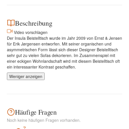
Beschreibung
Video vorschlagen
Der Insula Beistelltisch wurde im Jahr 2009 von Ernst & Jensen
für Erik Jørgensen entworfen. Mit seiner organischen und
asymmetrischen Form lässt sich dieser Designer Beistelltisch
sehr gut zu vielen Sofas dekorieren. Im Zusammenspiel mit
einer eckigen Wohnlandschaft wird mit diesem Beistelltisch oft
ein interessanter Kontrast geschaffen.
Weniger anzeigen
Häufige Fragen
Noch keine häufigen Fragen vorhanden.
?