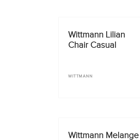
Wittmann Lilian
Chair Casual
WITTMANN
Wittmann Melange