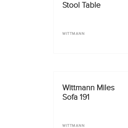
Stool Table
WITTMANN
Wittmann Miles
Sofa 191
WITTMANN